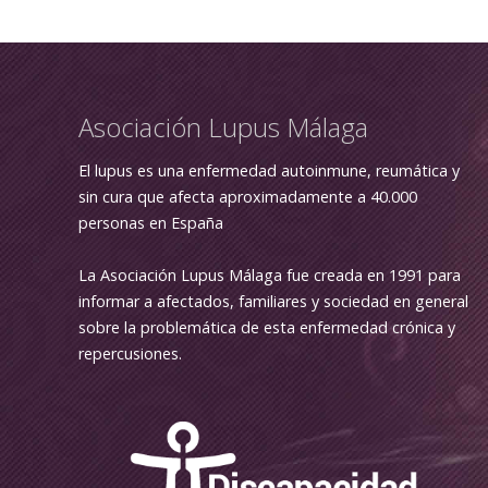
Asociación Lupus Málaga
El lupus es una enfermedad autoinmune, reumática y
sin cura que afecta aproximadamente a 40.000
personas en España
La Asociación Lupus Málaga fue creada en 1991 para
informar a afectados, familiares y sociedad en general
sobre la problemática de esta enfermedad crónica y
repercusiones.