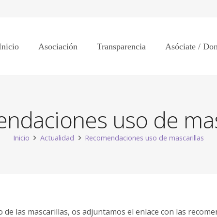
Inicio
Asociación
Transparencia
Asóciate / Do
ndaciones uso de masc
Inicio
Actualidad
Recomendaciones uso de mascarillas
de las mascarillas, os adjuntamos el enlace con las recomen