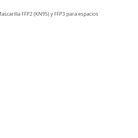
Mascarilla FFP2 (KN95) y FFP3 para espacios