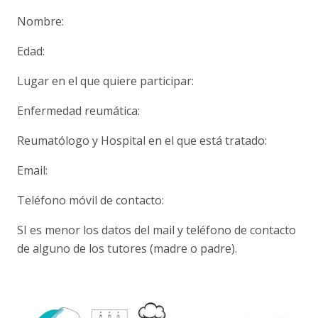
Nombre:
Edad:
Lugar en el que quiere participar:
Enfermedad reumática:
Reumatólogo y Hospital en el que está tratado:
Email:
Teléfono móvil de contacto:
SI es menor los datos del mail y teléfono de contacto
de alguno de los tutores (madre o padre).