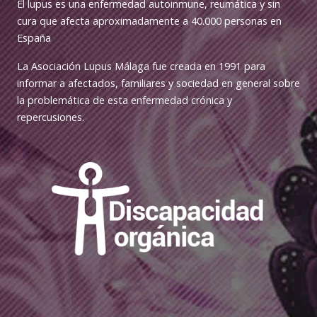
El lupus es una enfermedad autoinmune, reumática y sin
cura que afecta aproximadamente a 40.000 personas en
España
La Asociación Lupus Málaga fue creada en 1991 para
informar a afectados, familiares y sociedad en general sobre
la problemática de esta enfermedad crónica y
repercusiones.