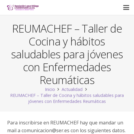
REUMACHEF – Taller de
Cocina y hábitos
saludables para jóvenes
con Enfermedades
Reumáticas
Inicio
Actualidad
REUMACHEF – Taller de Cocina y hábitos saludables para
jóvenes con Enfermedades Reumáticas
Para inscribirse en REUMACHEF hay que mandar un
mail a comunicacion@ser.es con los siguientes datos.