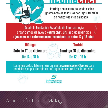
Asociación Lupus Málaga