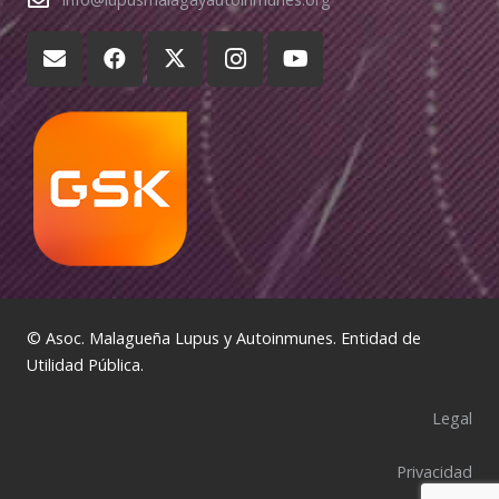
© Asoc. Malagueña Lupus y Autoinmunes. Entidad de
Utilidad Pública.
Legal
Privacidad