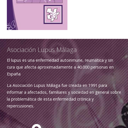
Asociación Lupus Málaga
El lupus es una enfermedad autoinmune, reumática y sin
cura que afecta aproximadamente a 40.000 personas en
España
La Asociación Lupus Málaga fue creada en 1991 para
informar a afectados, familiares y sociedad en general sobre
la problemática de esta enfermedad crónica y
repercusiones.