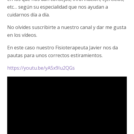
etc… según su especialidad que nos ayudan a
cuidarnos día a día.
No olvides suscribirte a nuestro canal y dar me gusta
en los vídeos.
En este caso nuestro Fisioterapeuta Javier nos da
pautas para unos correctos estiramientos.
https://youtu.be/yA5x9Iu2QGs