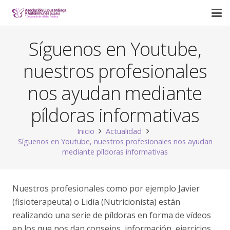
Síguenos en Youtube,
nuestros profesionales
nos ayudan mediante
píldoras informativas
Inicio
Actualidad
Síguenos en Youtube, nuestros profesionales nos ayudan
mediante píldoras informativas
Nuestros profesionales como por ejemplo Javier
(fisioterapeuta) o Lidia (Nutricionista) están
realizando una serie de píldoras en forma de vídeos
en los que nos dan consejos, información, ejercicios,