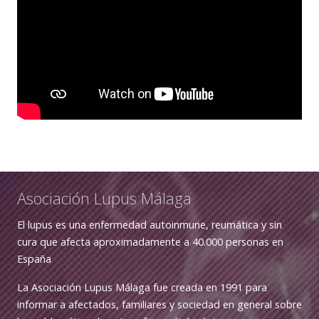
Asociación Lupus Málaga
El lupus es una enfermedad autoinmune, reumática y sin
cura que afecta aproximadamente a 40.000 personas en
España
La Asociación Lupus Málaga fue creada en 1991 para
informar a afectados, familiares y sociedad en general sobre