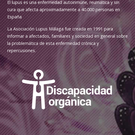
El lupus es una enfermedad autoinmune, reumática y sin
cura que afecta aproximadamente a 40.000 personas en
España
La Asociación Lupus Málaga fue creada en 1991 para
informar a afectados, familiares y sociedad en general sobre
la problemática de esta enfermedad crónica y
repercusiones.