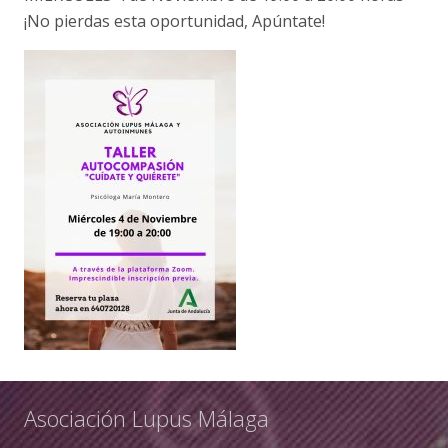
¡No pierdas esta oportunidad, Apúntate!
Asociación Lupus Málaga