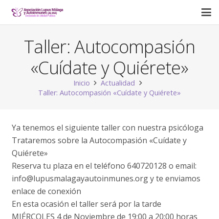
Taller: Autocompasión
«Cuídate y Quiérete»
Inicio
Actualidad
Taller: Autocompasión «Cuídate y Quiérete»
Ya tenemos el siguiente taller con nuestra psicóloga
Trataremos sobre la Autocompasión «Cuídate y
Quiérete»
Reserva tu plaza en el teléfono 640720128 o email:
info@lupusmalagayautoinmunes.org y te enviamos
enlace de conexión
En esta ocasión el taller será por la tarde
MIÉRCOLES 4 de Noviembre de 19:00 a 20:00 horas