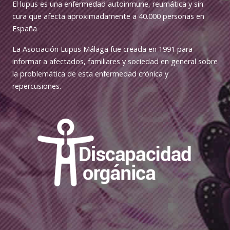
El lupus es una enfermedad autoinmune, reumática y sin
cura que afecta aproximadamente a 40.000 personas en
España
La Asociación Lupus Málaga fue creada en 1991 para
informar a afectados, familiares y sociedad en general sobre
la problemática de esta enfermedad crónica y
repercusiones.