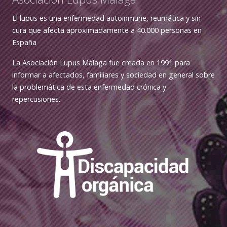
El lupus es una enfermedad autoinmune, reumática y sin
cura que afecta aproximadamente a 40.000 personas en
España
La Asociación Lupus Málaga fue creada en 1991 para
informar a afectados, familiares y sociedad en general sobre
la problemática de esta enfermedad crónica y
repercusiones.