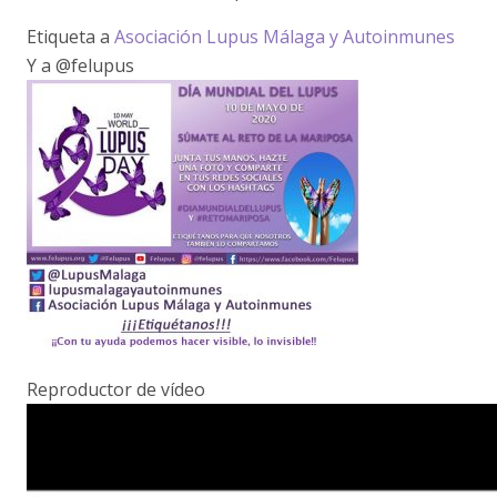
Etiqueta a
Asociación Lupus Málaga y Autoinmunes
Y a @felupus
Reproductor de vídeo