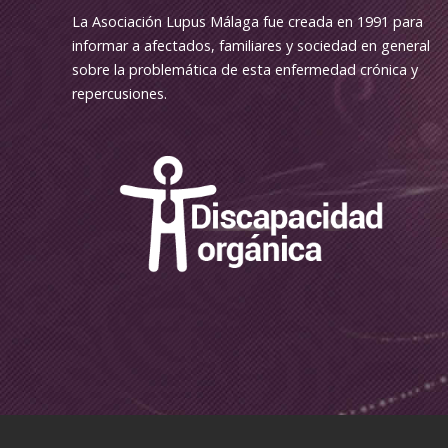
La Asociación Lupus Málaga fue creada en 1991 para
informar a afectados, familiares y sociedad en general
sobre la problemática de esta enfermedad crónica y
repercusiones.