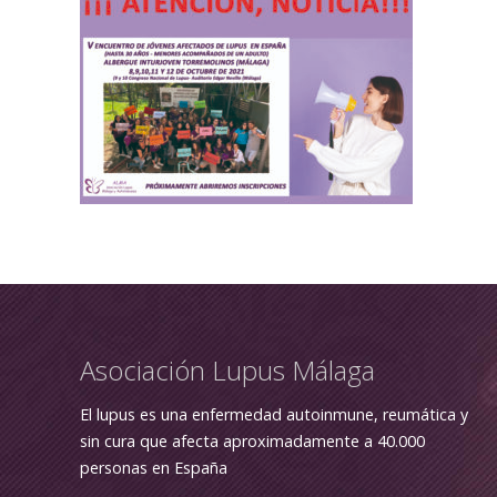
Asociación Lupus Málaga
El lupus es una enfermedad autoinmune, reumática y
sin cura que afecta aproximadamente a 40.000
personas en España