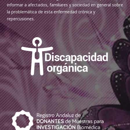
informar a afectados, familiares y sociedad en general sobre
la problemática de esta enfermedad crónica y
repercusiones.