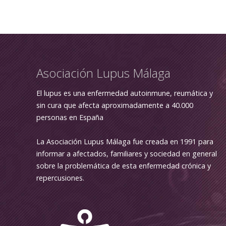
Asociación Lupus Málaga
El lupus es una enfermedad autoinmune, reumática y
sin cura que afecta aproximadamente a 40.000
personas en España
La Asociación Lupus Málaga fue creada en 1991 para
informar a afectados, familiares y sociedad en general
sobre la problemática de esta enfermedad crónica y
repercusiones.