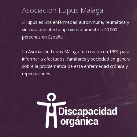
Asociación Lupus Málaga
El lupus es una enfermedad autoinmune, reumática y
sin cura que afecta aproximadamente a 40.000
personas en España
La Asociación Lupus Málaga fue creada en 1991 para
informar a afectados, familiares y sociedad en general
sobre la problemática de esta enfermedad crónica y
repercusiones.