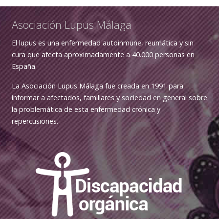
Asociación Lupus Málaga
El lupus es una enfermedad autoinmune, reumática y sin
cura que afecta aproximadamente a 40.000 personas en
España
La Asociación Lupus Málaga fue creada en 1991 para
informar a afectados, familiares y sociedad en general sobre
la problemática de esta enfermedad crónica y
repercusiones.