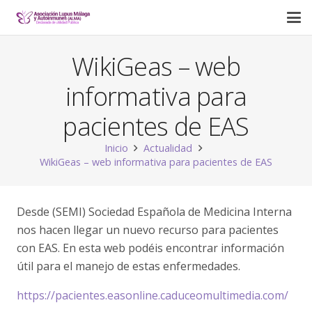
WikiGeas – web
informativa para
pacientes de EAS
Inicio
Actualidad
WikiGeas – web informativa para pacientes de EAS
Desde (SEMI) Sociedad Española de Medicina Interna
nos hacen llegar un nuevo recurso para pacientes
con EAS. En esta web podéis encontrar información
útil para el manejo de estas enfermedades.
https://pacientes.easonline.caduceomultimedia.com/