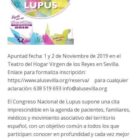
Apuntad fecha: 1 y 2 de Noviembre de 2019 en el
Teatro del Hogar Virgen de los Reyes en Sevilla.
Enlace para formaliza inscripción:
https://www.alusevilla.org/reserva/ para cualquier
aclaración: 638 519 693 info@alusevilla.org
El Congreso Nacional de Lupus supone una cita
imprescindible en la agenda de pacientes, familiares,
médicos y movimiento asociativo del territorio
español, con un objetivo común a todos los que
participan: conocer en profundidad y cada vez mejor