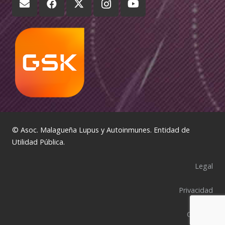
© Asoc. Malagueña Lupus y Autoinmunes. Entidad de
Utilidad Pública.
Legal
Privacidad
Cookies