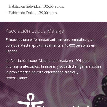
– Habitación Individual: 105,55 euros.
– Habitación Doble: 139,00 euros.
Asociación Lupus Málaga
El lupus es una enfermedad autoinmune, reumática y sin
cura que afecta aproximadamente a 40.000 personas en
España
La Asociación Lupus Málaga fue creada en 1991 para
informar a afectados, familiares y sociedad en general sobre
la problemática de esta enfermedad crónica y
repercusiones.