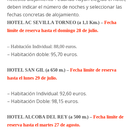
deben indicar el número de noches y seleccionar las
fechas concretas de alojamiento.
HOTEL AC SEVILLA TORNEO (a 1,1 Km.) –
Fecha
límite de reserva hasta el domingo 28 de julio.
– Habitación Individual: 88,00 euros.
– Habitación doble: 95,70 euros.
HOTEL SAN GIL (a 650 m.) –
Fecha límite de reserva
hasta el lunes 29 de julio.
– Habitación Individual: 92,60 euros.
– Habitación Doble: 98,15 euros.
HOTEL ALCOBA DEL REY (a 500 m.) –
Fecha límite de
reserva hasta el martes 27 de agosto.