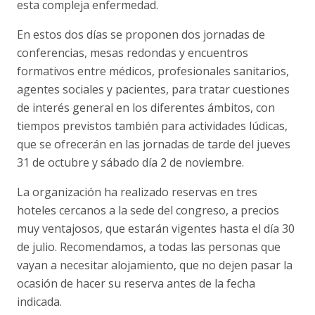
esta compleja enfermedad.
En estos dos días se proponen dos jornadas de
conferencias, mesas redondas y encuentros
formativos entre médicos, profesionales sanitarios,
agentes sociales y pacientes, para tratar cuestiones
de interés general en los diferentes ámbitos, con
tiempos previstos también para actividades lúdicas,
que se ofrecerán en las jornadas de tarde del jueves
31 de octubre y sábado día 2 de noviembre.
La organización ha realizado reservas en tres
hoteles cercanos a la sede del congreso, a precios
muy ventajosos, que estarán vigentes hasta el día 30
de julio. Recomendamos, a todas las personas que
vayan a necesitar alojamiento, que no dejen pasar la
ocasión de hacer su reserva antes de la fecha
indicada.