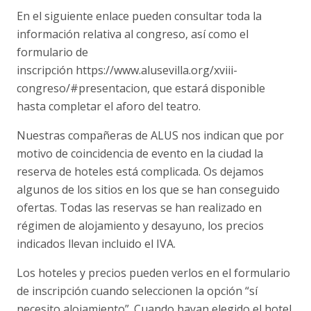
En el siguiente enlace pueden consultar toda la
información relativa al congreso, así como el
formulario de
inscripción https://www.alusevilla.org/xviii-
congreso/#presentacion, que estará disponible
hasta completar el aforo del teatro.
Nuestras compañeras de ALUS nos indican que por
motivo de coincidencia de evento en la ciudad la
reserva de hoteles está complicada. Os dejamos
algunos de los sitios en los que se han conseguido
ofertas. Todas las reservas se han realizado en
régimen de alojamiento y desayuno, los precios
indicados llevan incluido el IVA.
Los hoteles y precios pueden verlos en el formulario
de inscripción cuando seleccionen la opción “sí
necesito alojamiento”. Cuando hayan elegido el hotel,