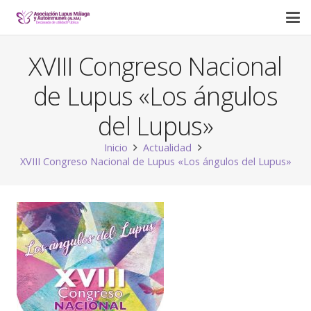
XVIII Congreso Nacional
de Lupus «Los ángulos
del Lupus»
Inicio
Actualidad
XVIII Congreso Nacional de Lupus «Los ángulos del Lupus»