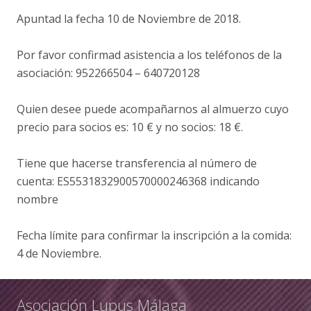
Apuntad la fecha 10 de Noviembre de 2018.
Por favor confirmad asistencia a los teléfonos de la
asociación: 952266504 – 640720128
Quien desee puede acompañarnos al almuerzo cuyo
precio para socios es: 10 € y no socios: 18 €.
Tiene que hacerse transferencia al número de
cuenta: ES5531832900570000246368 indicando
nombre
Fecha límite para confirmar la inscripción a la comida:
4 de Noviembre.
Asociación Lupus Málaga