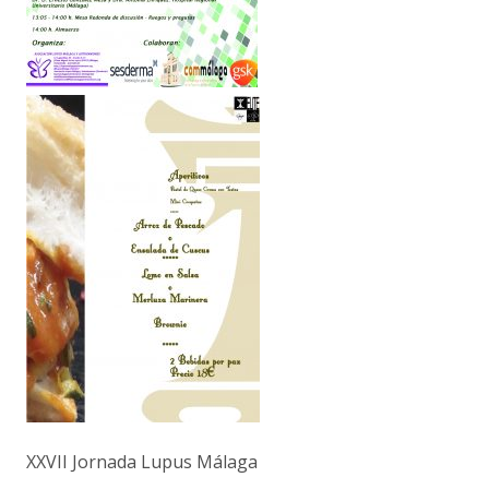
XXVII Jornada Lupus Málaga