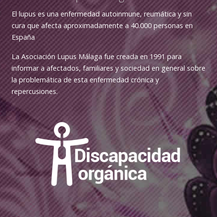
El lupus es una enfermedad autoinmune, reumática y sin
cura que afecta aproximadamente a 40.000 personas en
España
La Asociación Lupus Málaga fue creada en 1991 para
informar a afectados, familiares y sociedad en general sobre
la problemática de esta enfermedad crónica y
repercusiones.