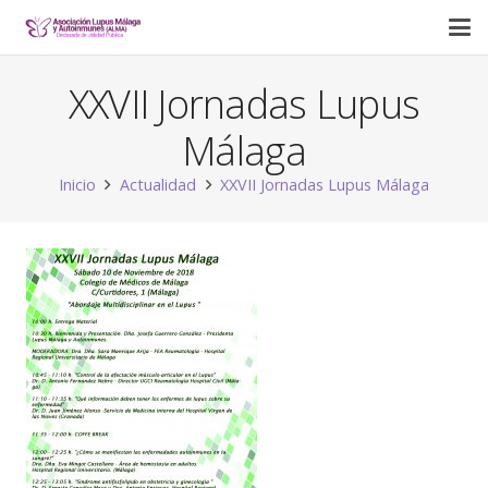
XXVII Jornadas Lupus
Málaga
Inicio
Actualidad
XXVII Jornadas Lupus Málaga