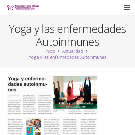
Yoga y las enfermedades
Autoinmunes
Inicio
Actualidad
Yoga y las enfermedades Autoinmunes