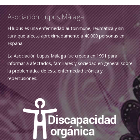
Asociación Lupus Málaga
El lupus es una enfermedad autoinmune, reumática y sin
cura que afecta aproximadamente a 40.000 personas en
España
La Asociación Lupus Málaga fue creada en 1991 para
informar a afectados, familiares y sociedad en general sobre
la problemática de esta enfermedad crónica y
repercusiones.