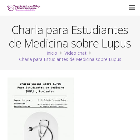
Charla para Estudiantes
de Medicina sobre Lupus
Inicio
Video chat
Charla para Estudiantes de Medicina sobre Lupus