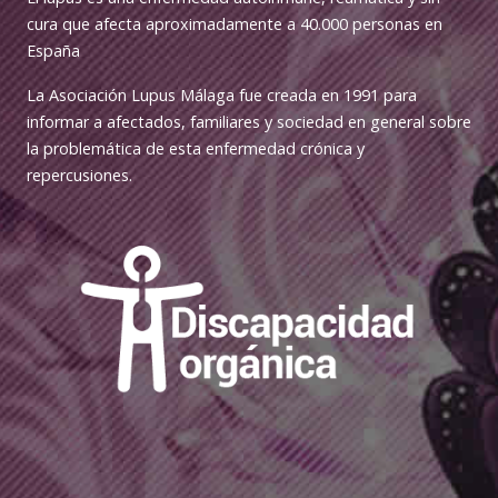
cura que afecta aproximadamente a 40.000 personas en
España
La Asociación Lupus Málaga fue creada en 1991 para
informar a afectados, familiares y sociedad en general sobre
la problemática de esta enfermedad crónica y
repercusiones.