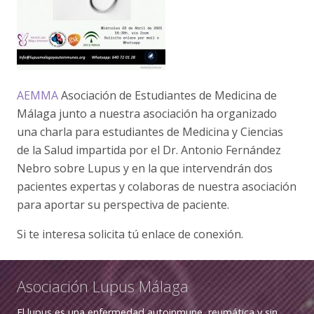
AEMMA
Asociación de Estudiantes de Medicina de
Málaga junto a nuestra asociación ha organizado
una charla para estudiantes de Medicina y Ciencias
de la Salud impartida por el Dr. Antonio Fernández
Nebro sobre Lupus y en la que intervendrán dos
pacientes expertas y colaboras de nuestra asociación
para aportar su perspectiva de paciente.
Si te interesa solicita tú enlace de conexión.
Asociación Lupus Málaga
El lupus es una enfermedad autoinmune, reumática y sin