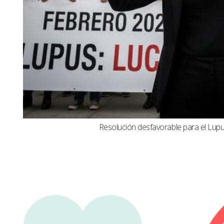
Resolución desfavorable para el Lupus