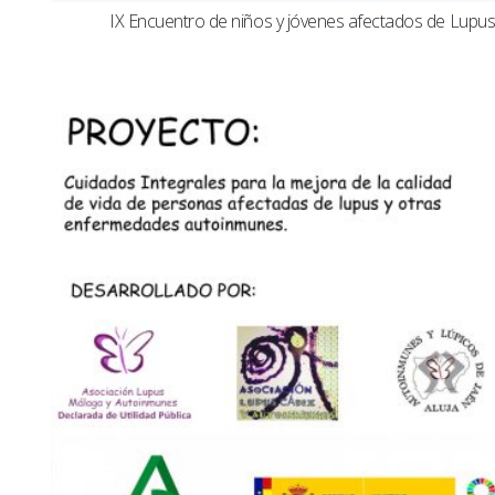
IX Encuentro de niños y jóvenes afectados de Lup