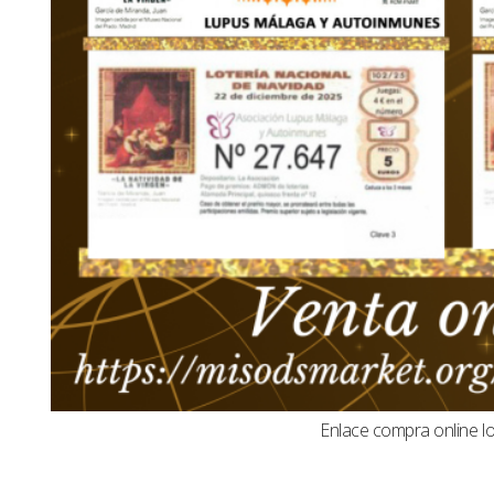
Enlace compra online l