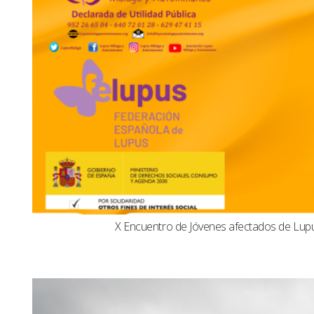
X Encuentro de Jóvenes afectados de Lu