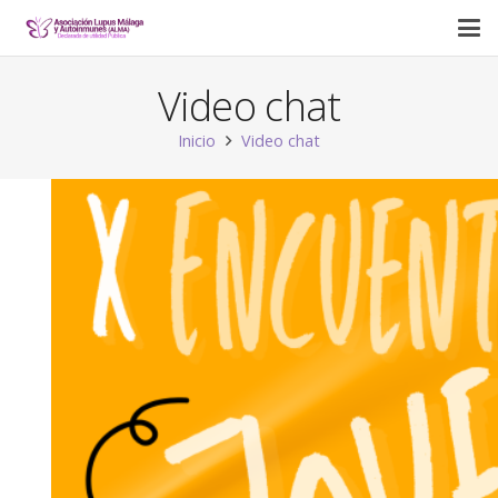
Video chat
Inicio
Video chat