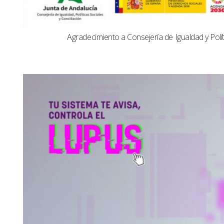
Agradecimiento a Consejería de Igualdad y Polít