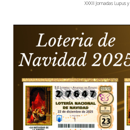
XXXII Jornadas Lupus 