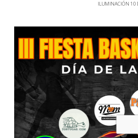
ILUMINACIÓN 10