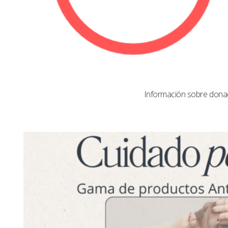
Información sobre dona