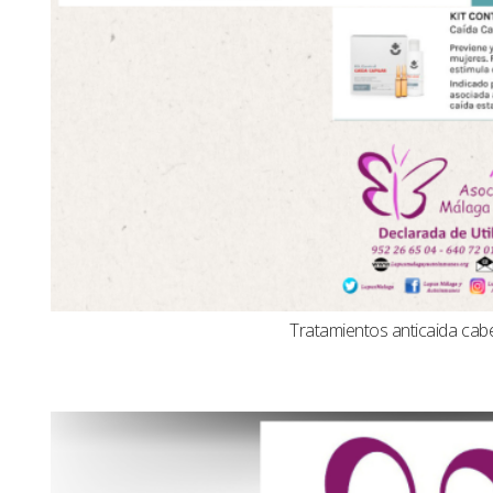
Tratamientos anticaida cabel