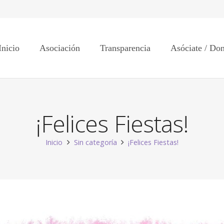
Inicio
Asociación
Transparencia
Asóciate / Do
¡Felices Fiestas!
Inicio
Sin categoría
¡Felices Fiestas!