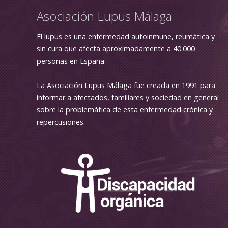
Asociación Lupus Málaga
El lupus es una enfermedad autoinmune, reumática y
sin cura que afecta aproximadamente a 40.000
personas en España
La Asociación Lupus Málaga fue creada en 1991 para
informar a afectados, familiares y sociedad en general
sobre la problemática de esta enfermedad crónica y
repercusiones.