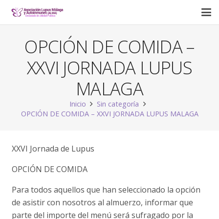
OPCIÓN DE COMIDA –
XXVI JORNADA LUPUS
MALAGA
Inicio
Sin categoría
OPCIÓN DE COMIDA – XXVI JORNADA LUPUS MALAGA
XXVI Jornada de Lupus
OPCIÓN DE COMIDA
Para todos aquellos que han seleccionado la opción
de asistir con nosotros al almuerzo, informar que
parte del importe del menú será sufragado por la