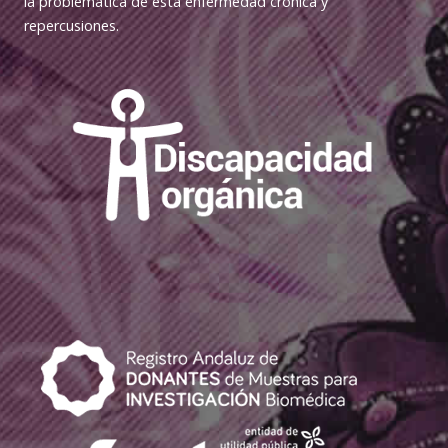
la problemática de esta enfermedad crónica y
repercusiones.