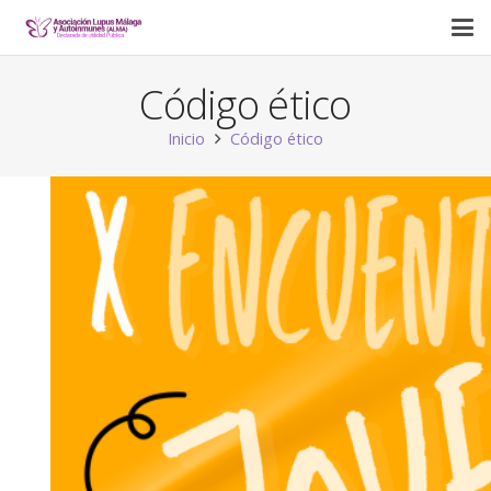
Código ético
Inicio
Código ético