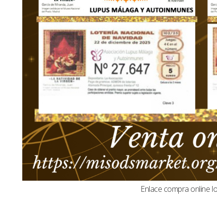
Enlace compra online l