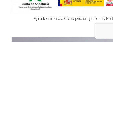
Agradecimiento a Consejería de Igualdad y Polít