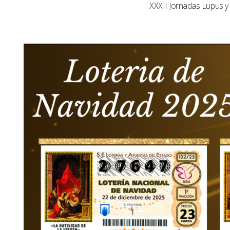
XXXII Jornadas Lupus 