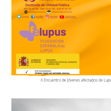
X Encuentro de Jóvenes afectados de Lu