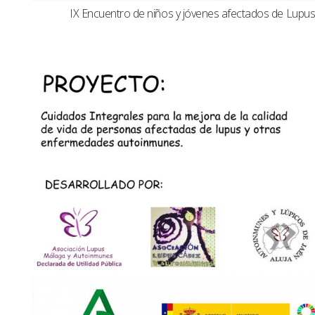
IX Encuentro de niños y jóvenes afectados de Lup