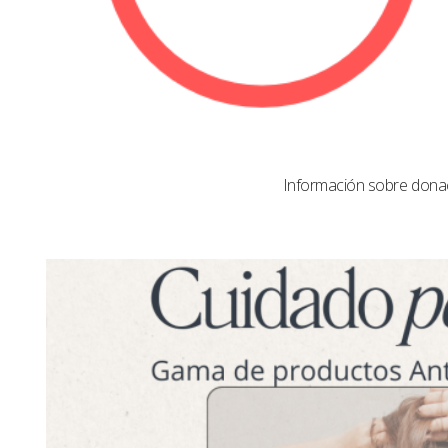
Información sobre dona