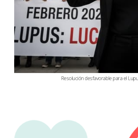
Resolución desfavorable para el Lupus