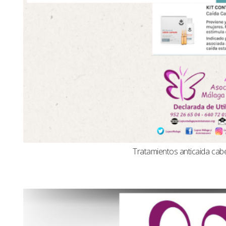
Tratamientos anticaida cabel