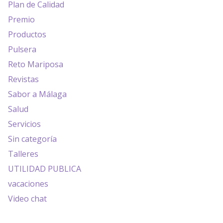
Plan de Calidad
Premio
Productos
Pulsera
Reto Mariposa
Revistas
Sabor a Málaga
Salud
Servicios
Sin categoría
Talleres
UTILIDAD PUBLICA
vacaciones
Video chat