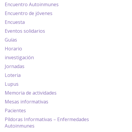
Encuentro Autoinmunes
Encuentro de jóvenes
Encuesta
Eventos solidarios
Guías
Horario
investigación
Jornadas
Loteria
Lupus
Memoria de actividades
Mesas informativas
Pacientes
Píldoras Informativas – Enfermedades
Autoinmunes