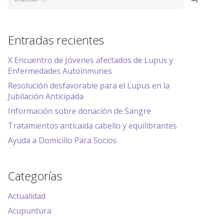
Entradas recientes
X Encuentro de Jóvenes afectados de Lupus y
Enfermedades Autoinmunes
Resolución desfavorable para el Lupus en la
Jubilación Anticipada
Información sobre donación de Sangre
Tratamientos anticaida cabello y equilibrantes
Ayuda a Domicilio Para Socios
Categorías
Actualidad
Acupuntura