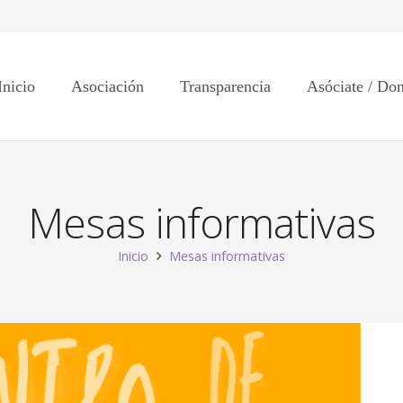
Inicio
Asociación
Transparencia
Asóciate / Do
Mesas informativas
Inicio
Mesas informativas