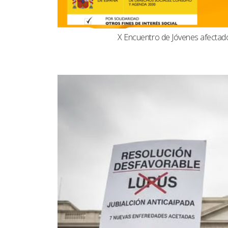
X Encuentro de Jóvenes afecta