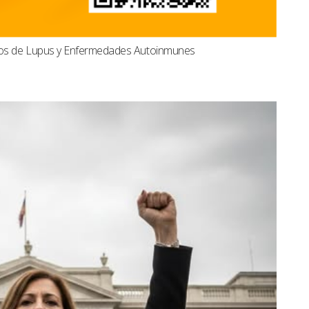
dos de Lupus y Enfermedades Autoinmunes