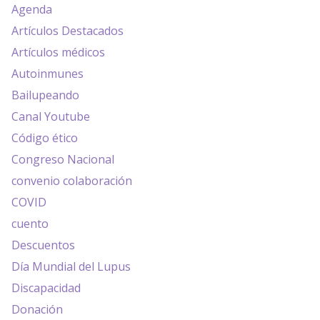
Agenda
Artículos Destacados
Artículos médicos
Autoinmunes
Bailupeando
Canal Youtube
Código ético
Congreso Nacional
convenio colaboración
COVID
cuento
Descuentos
Día Mundial del Lupus
Discapacidad
Donación