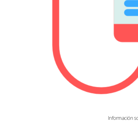
Información s