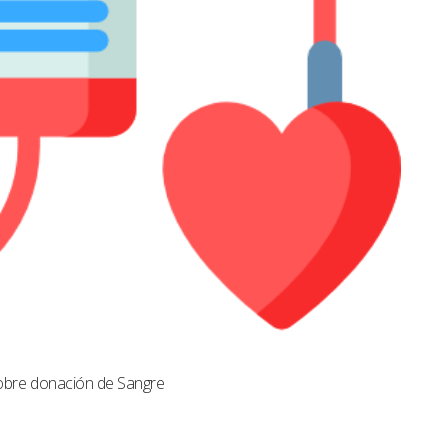
obre donación de Sangre