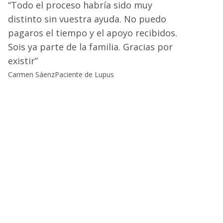
Todo el proceso habría sido muy
distinto sin vuestra ayuda. No puedo
pagaros el tiempo y el apoyo recibidos.
Sois ya parte de la familia. Gracias por
existir
Carmen Sáenz
Paciente de Lupus