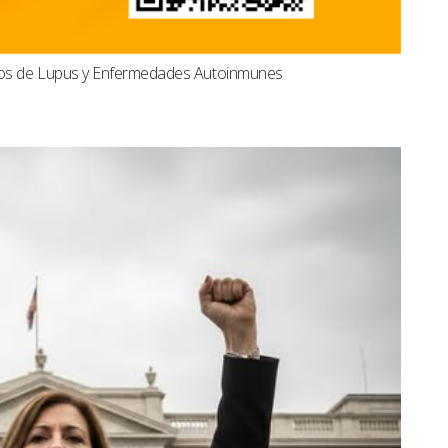
dos de Lupus y Enfermedades Autoinmunes