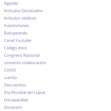
Agenda
Artículos Destacados
Artículos médicos
Autoinmunes
Bailupeando
Canal Youtube
Código ético
Congreso Nacional
convenio colaboración
COVID
cuento
Descuentos
Día Mundial del Lupus
Discapacidad
Donación