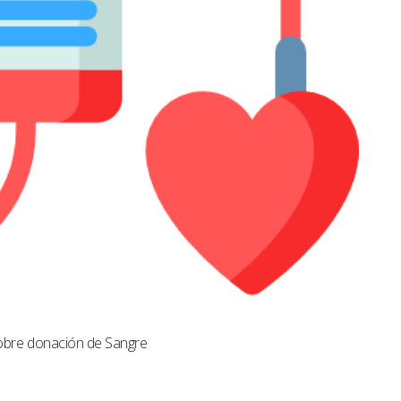
obre donación de Sangre