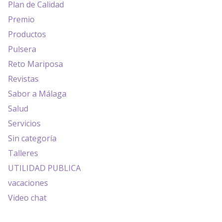
Plan de Calidad
Premio
Productos
Pulsera
Reto Mariposa
Revistas
Sabor a Málaga
Salud
Servicios
Sin categoría
Talleres
UTILIDAD PUBLICA
vacaciones
Video chat