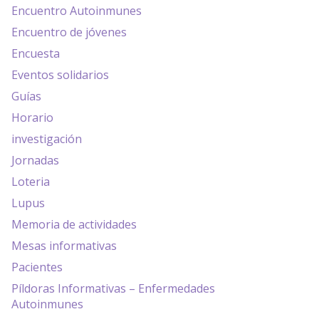
Encuentro Autoinmunes
Encuentro de jóvenes
Encuesta
Eventos solidarios
Guías
Horario
investigación
Jornadas
Loteria
Lupus
Memoria de actividades
Mesas informativas
Pacientes
Píldoras Informativas – Enfermedades
Autoinmunes