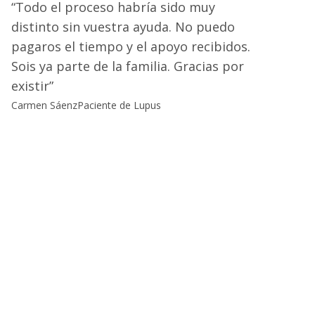
Todo el proceso habría sido muy
distinto sin vuestra ayuda. No puedo
pagaros el tiempo y el apoyo recibidos.
Sois ya parte de la familia. Gracias por
existir
Carmen Sáenz
Paciente de Lupus