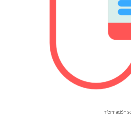
Información s