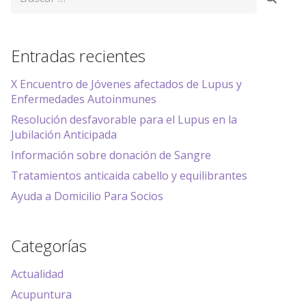
Entradas recientes
X Encuentro de Jóvenes afectados de Lupus y
Enfermedades Autoinmunes
Resolución desfavorable para el Lupus en la
Jubilación Anticipada
Información sobre donación de Sangre
Tratamientos anticaida cabello y equilibrantes
Ayuda a Domicilio Para Socios
Categorías
Actualidad
Acupuntura