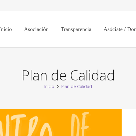
Inicio
Asociación
Transparencia
Asóciate / Do
Plan de Calidad
Inicio
Plan de Calidad