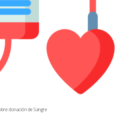
obre donación de Sangre