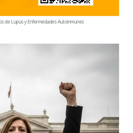
dos de Lupus y Enfermedades Autoinmunes