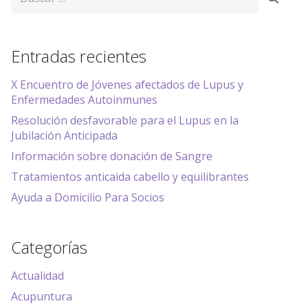
Entradas recientes
X Encuentro de Jóvenes afectados de Lupus y
Enfermedades Autoinmunes
Resolución desfavorable para el Lupus en la
Jubilación Anticipada
Información sobre donación de Sangre
Tratamientos anticaida cabello y equilibrantes
Ayuda a Domicilio Para Socios
Categorías
Actualidad
Acupuntura