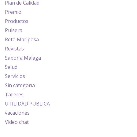
Plan de Calidad
Premio
Productos
Pulsera
Reto Mariposa
Revistas
Sabor a Málaga
Salud
Servicios
Sin categoría
Talleres
UTILIDAD PUBLICA
vacaciones
Video chat