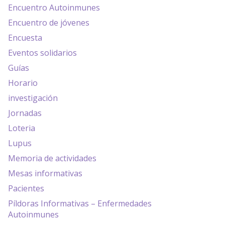
Encuentro Autoinmunes
Encuentro de jóvenes
Encuesta
Eventos solidarios
Guías
Horario
investigación
Jornadas
Loteria
Lupus
Memoria de actividades
Mesas informativas
Pacientes
Píldoras Informativas – Enfermedades
Autoinmunes