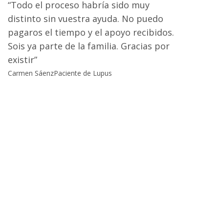
Todo el proceso habría sido muy
distinto sin vuestra ayuda. No puedo
pagaros el tiempo y el apoyo recibidos.
Sois ya parte de la familia. Gracias por
existir
Carmen Sáenz
Paciente de Lupus