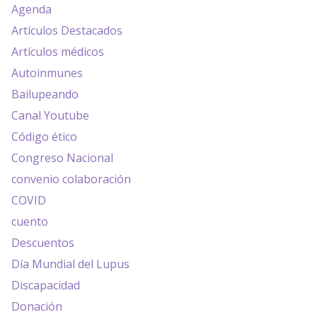
Agenda
Artículos Destacados
Artículos médicos
Autoinmunes
Bailupeando
Canal Youtube
Código ético
Congreso Nacional
convenio colaboración
COVID
cuento
Descuentos
Día Mundial del Lupus
Discapacidad
Donación