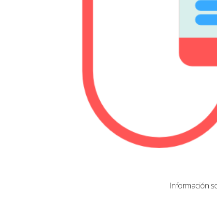
Información s