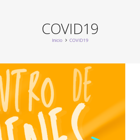
COVID19
Inicio
COVID19