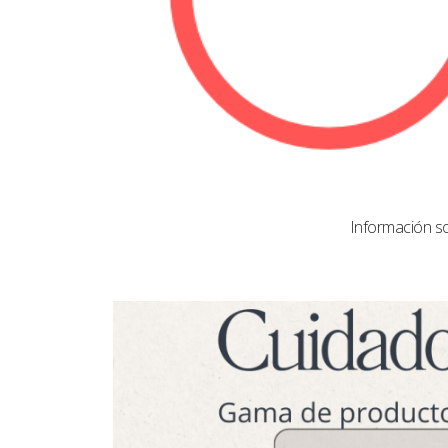
Información s