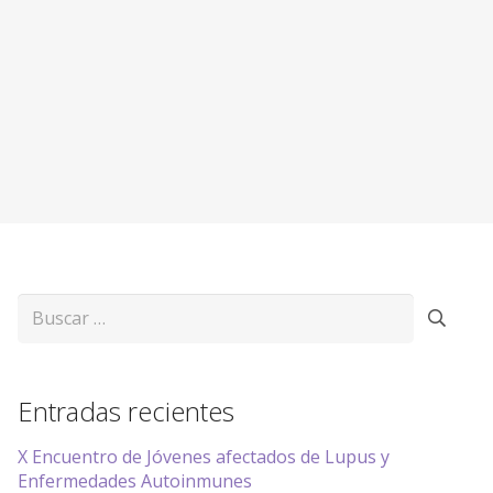
Buscar:
Entradas recientes
X Encuentro de Jóvenes afectados de Lupus y
Enfermedades Autoinmunes