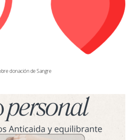
obre donación de Sangre