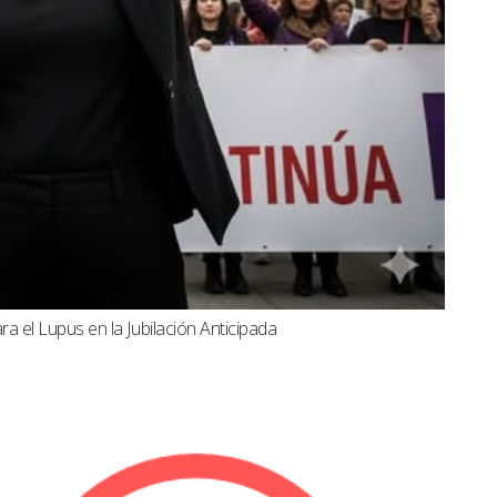
a el Lupus en la Jubilación Anticipada