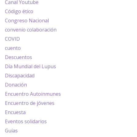
Canal Youtube
Código ético
Congreso Nacional
convenio colaboración
COVID
cuento
Descuentos
Día Mundial del Lupus
Discapacidad
Donación
Encuentro Autoinmunes
Encuentro de jóvenes
Encuesta
Eventos solidarios
Guías