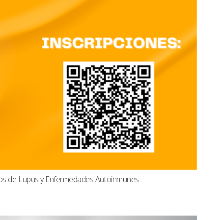
dos de Lupus y Enfermedades Autoinmunes