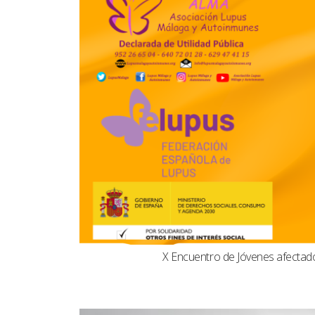
X Encuentro de Jóvenes afecta