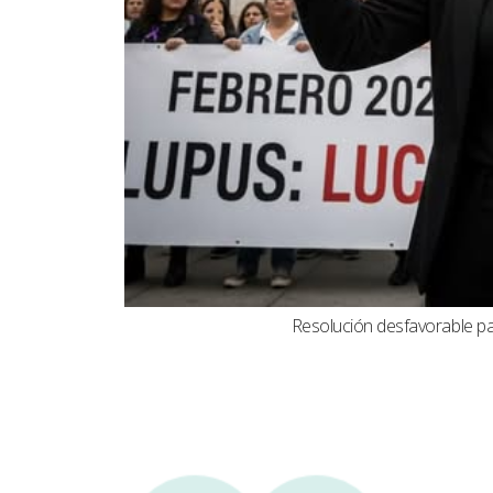
Resolución desfavorable par