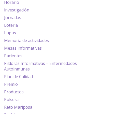
Horario
investigación
Jornadas
Loteria
Lupus
Memoria de actividades
Mesas informativas
Pacientes
Píldoras Informativas – Enfermedades
Autoinmunes
Plan de Calidad
Premio
Productos
Pulsera
Reto Mariposa