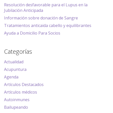
Resolución desfavorable para el Lupus en la
Jubilación Anticipada
Información sobre donación de Sangre
Tratamientos anticaida cabello y equilibrantes
Ayuda a Domicilio Para Socios
Categorías
Actualidad
Acupuntura
Agenda
Artículos Destacados
Artículos médicos
Autoinmunes
Bailupeando