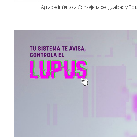
Agradecimiento a Consejería de Igualdad y Polít