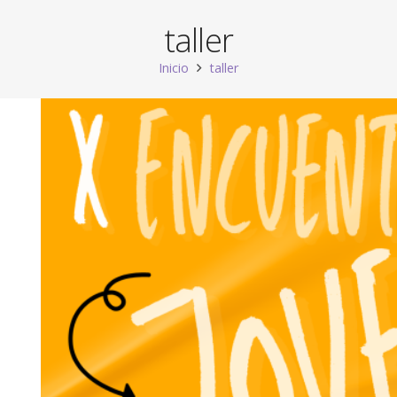
taller
Inicio
taller