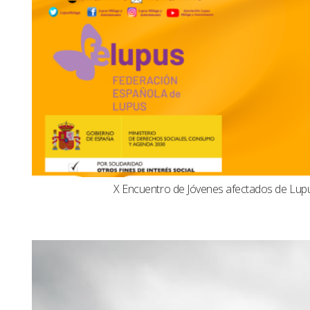
X Encuentro de Jóvenes afectados de Lu