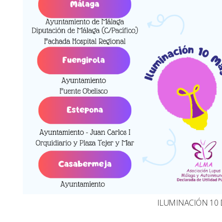
ILUMINACIÓN 10