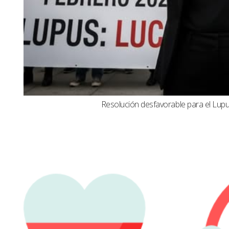
Resolución desfavorable para el Lupus