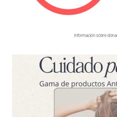
Información sobre dona