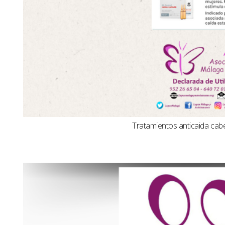
Tratamientos anticaida cabel