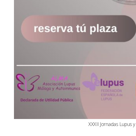
XXXII Jornadas Lupus 