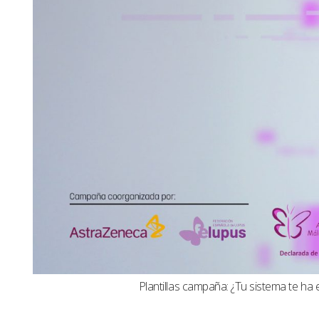
Plantillas campaña: ¿Tu sistema te ha 