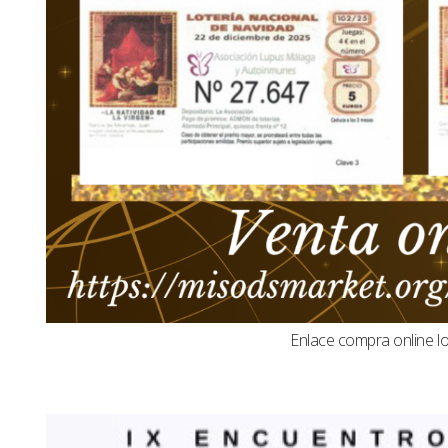
Enlace compra online l