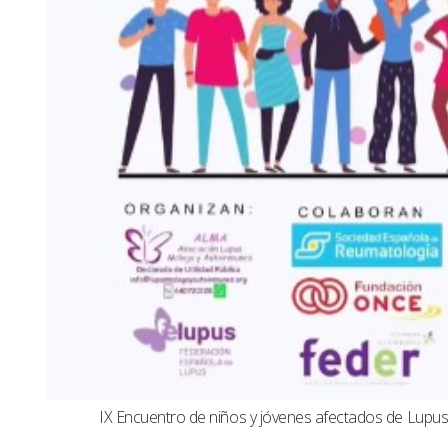
IX Encuentro de niños y jóvenes afectados de Lup