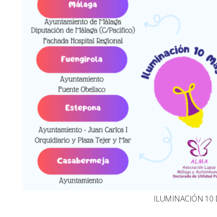
ILUMINACIÓN 10