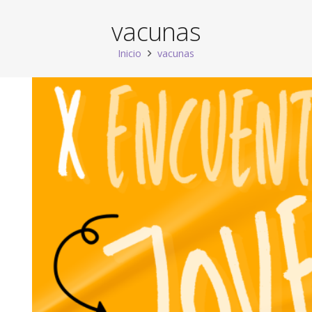
vacunas
Inicio
vacunas