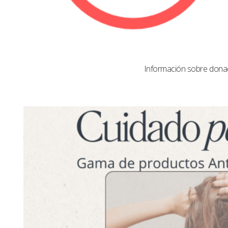
Información sobre dona