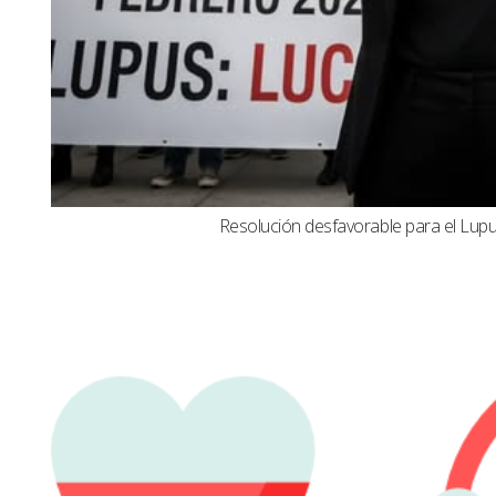
Resolución desfavorable para el Lupus