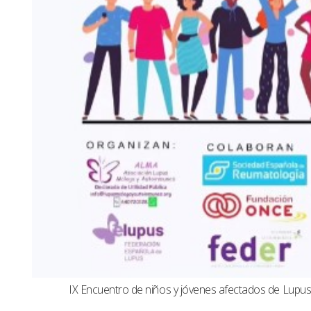
IX Encuentro de niños y jóvenes afectados de Lup