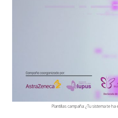
Plantillas campaña: ¿Tu sistema te ha 