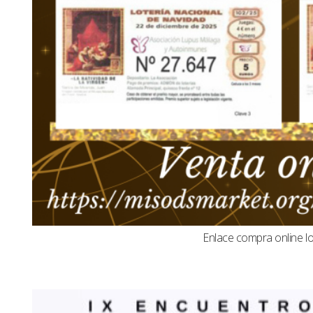
Enlace compra online l