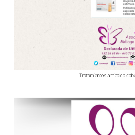
Tratamientos anticaida cabel