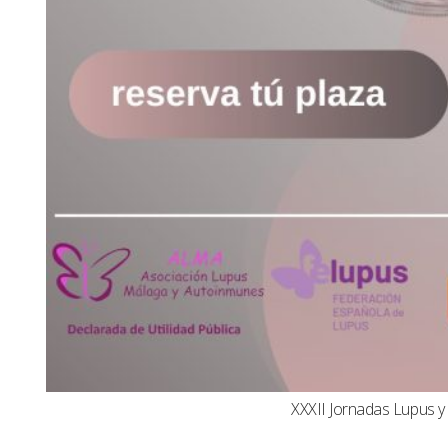
XXXII Jornadas Lupus 