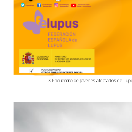
X Encuentro de Jóvenes afectados de Lu