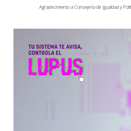
Agradecimiento a Consejería de Igualdad y Polít