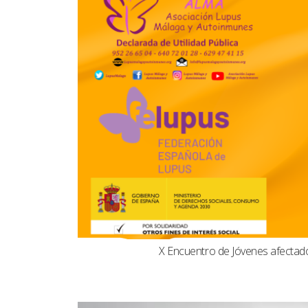
X Encuentro de Jóvenes afecta