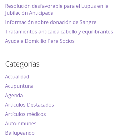
Resolución desfavorable para el Lupus en la
Jubilación Anticipada
Información sobre donación de Sangre
Tratamientos anticaida cabello y equilibrantes
Ayuda a Domicilio Para Socios
Categorías
Actualidad
Acupuntura
Agenda
Artículos Destacados
Artículos médicos
Autoinmunes
Bailupeando