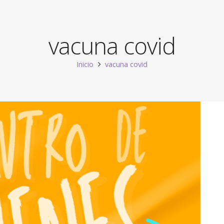
vacuna covid
Inicio
vacuna covid