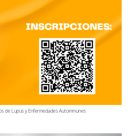
dos de Lupus y Enfermedades Autoinmunes