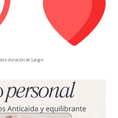
obre donación de Sangre