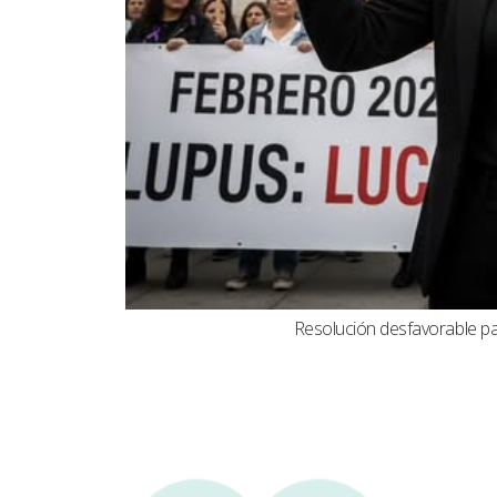
Resolución desfavorable par