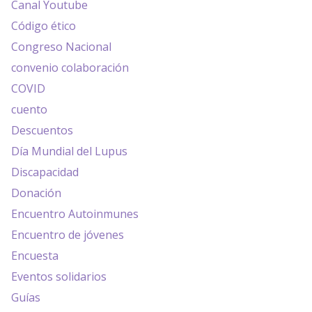
Canal Youtube
Código ético
Congreso Nacional
convenio colaboración
COVID
cuento
Descuentos
Día Mundial del Lupus
Discapacidad
Donación
Encuentro Autoinmunes
Encuentro de jóvenes
Encuesta
Eventos solidarios
Guías