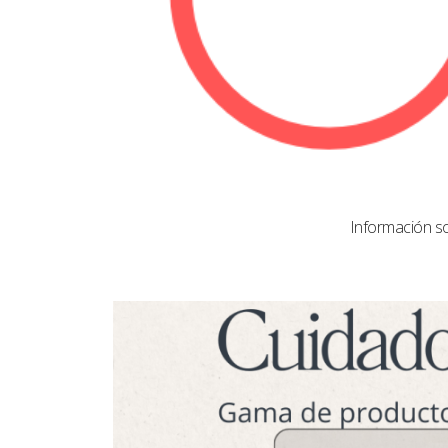
Información s