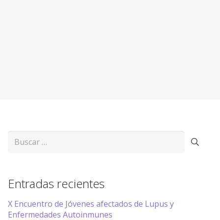
Buscar:
Entradas recientes
X Encuentro de Jóvenes afectados de Lupus y
Enfermedades Autoinmunes