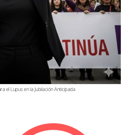
a el Lupus en la Jubilación Anticipada