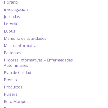
Horario
investigación
Jornadas
Loteria
Lupus
Memoria de actividades
Mesas informativas
Pacientes
Píldoras Informativas – Enfermedades
Autoinmunes
Plan de Calidad
Premio
Productos
Pulsera
Reto Mariposa