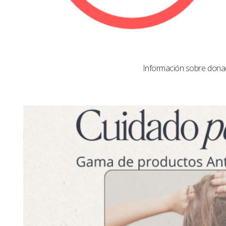
Información sobre dona