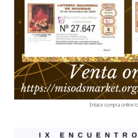
Enlace compra online l