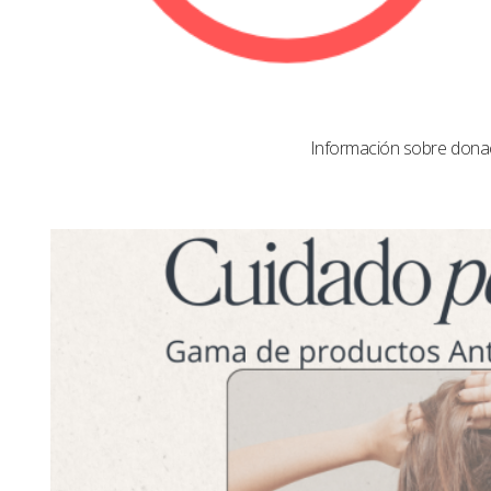
Información sobre dona