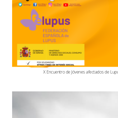
X Encuentro de Jóvenes afectados de Lu