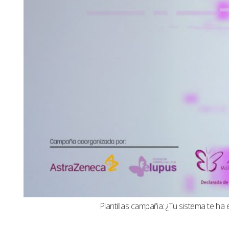
Plantillas campaña: ¿Tu sistema te ha 