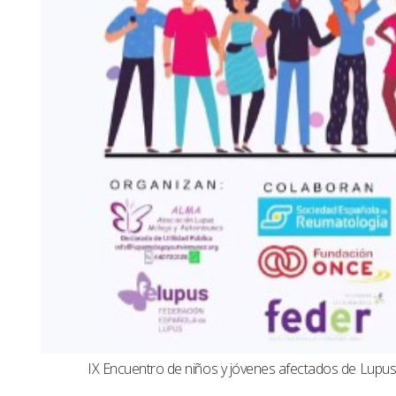
IX Encuentro de niños y jóvenes afectados de Lup