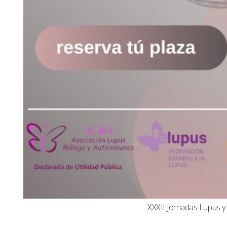
XXXII Jornadas Lupus 