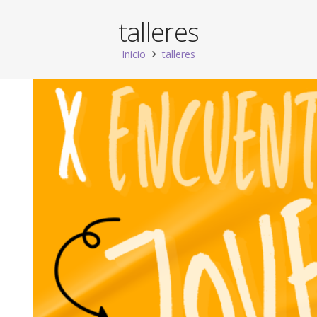
talleres
Inicio
talleres