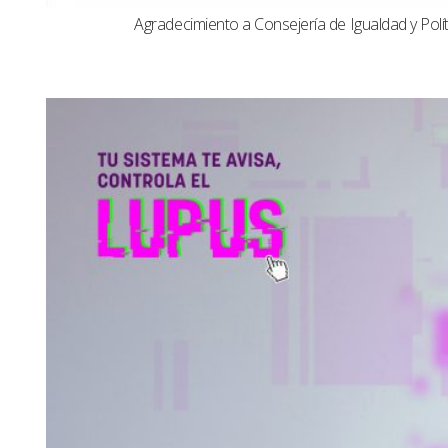
Agradecimiento a Consejería de Igualdad y Polít