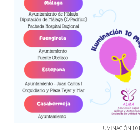
ILUMINACIÓN 10