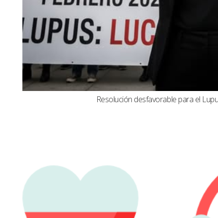
Resolución desfavorable para el Lupus