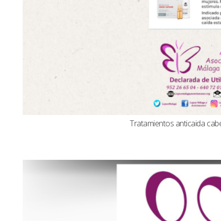
Tratamientos anticaida cabel