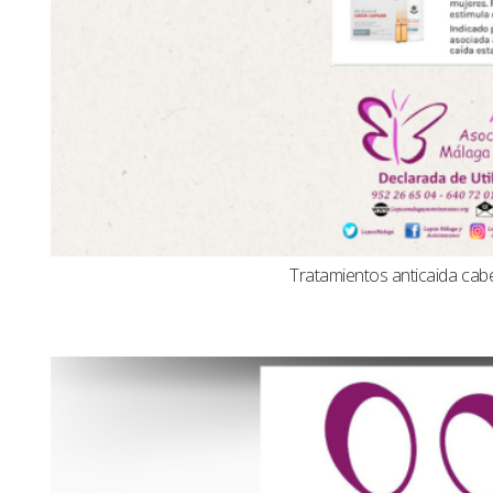
Tratamientos anticaida cabel