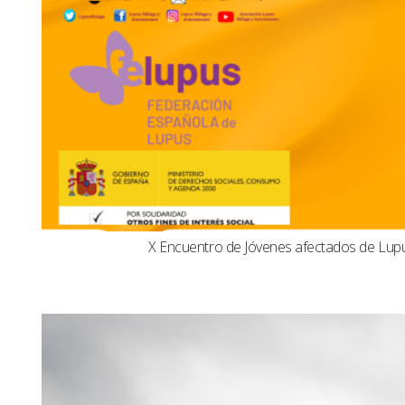
X Encuentro de Jóvenes afectados de Lu