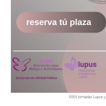
XXXII Jornadas Lupus 