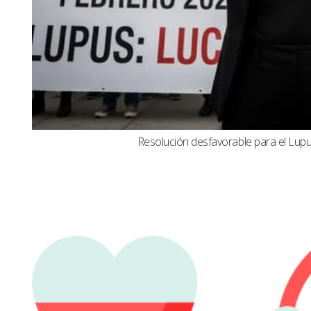
Resolución desfavorable para el Lupus