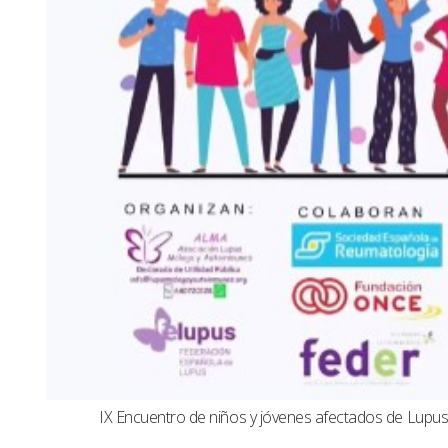
IX Encuentro de niños y jóvenes afectados de Lup