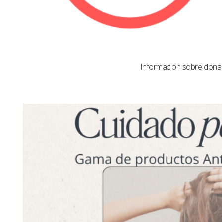
Información sobre dona