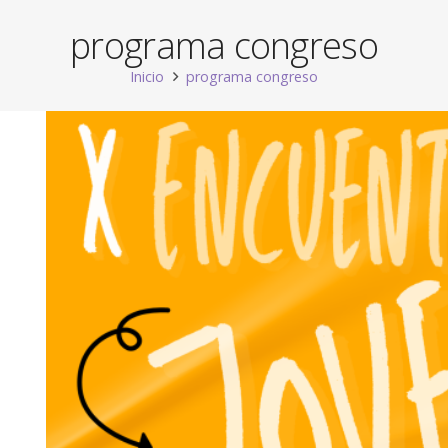
programa congreso
Inicio
programa congreso