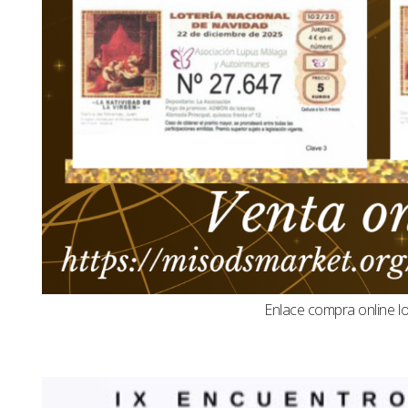
Enlace compra online l