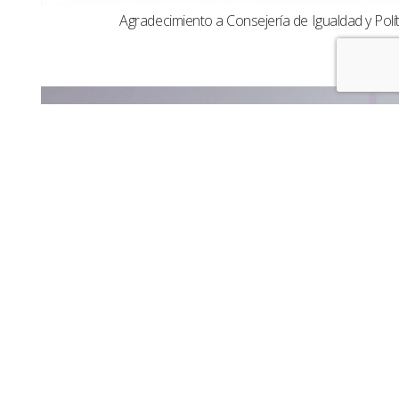
Agradecimiento a Consejería de Igualdad y Polít