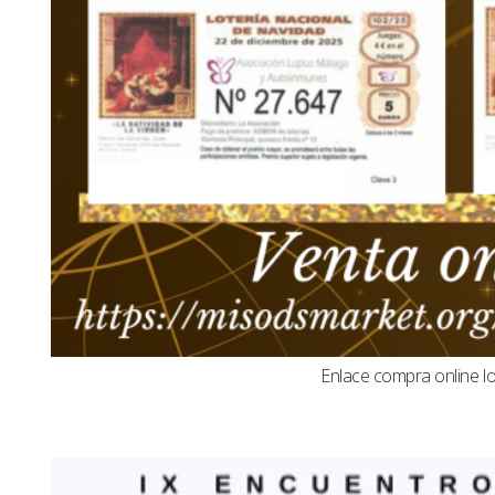
Enlace compra online l