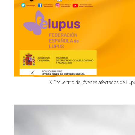
X Encuentro de Jóvenes afectados de Lu