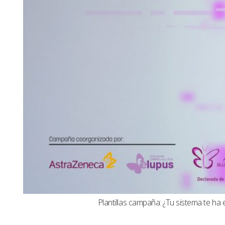
Plantillas campaña: ¿Tu sistema te ha 