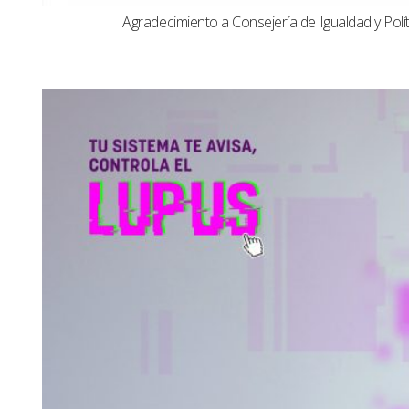
Agradecimiento a Consejería de Igualdad y Polít