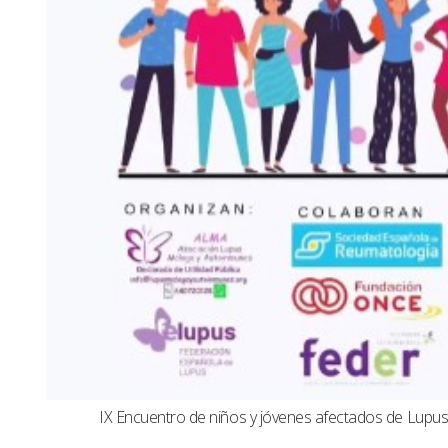
IX Encuentro de niños y jóvenes afectados de Lup