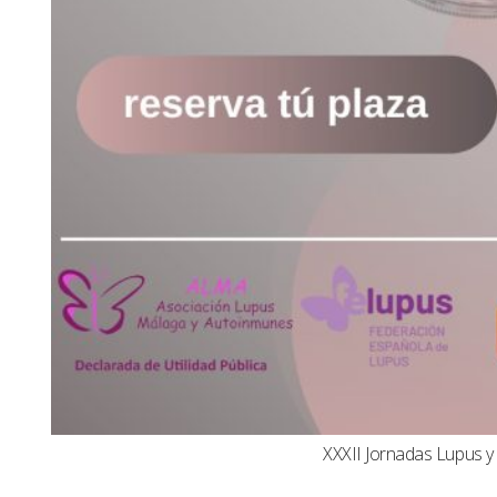
XXXII Jornadas Lupus 