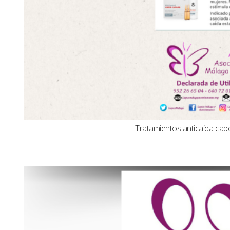
Tratamientos anticaida cabel