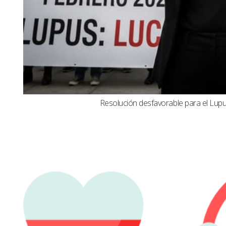
Resolución desfavorable para el Lupus