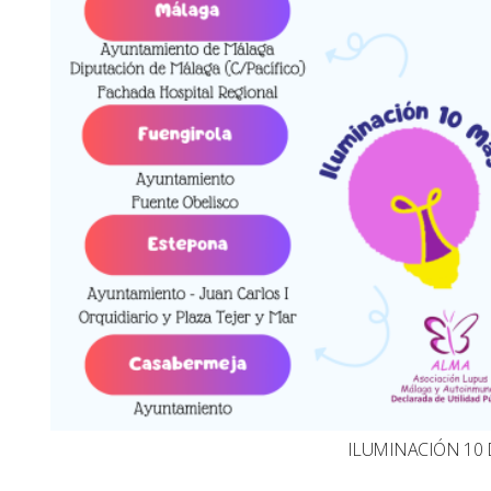
ILUMINACIÓN 10