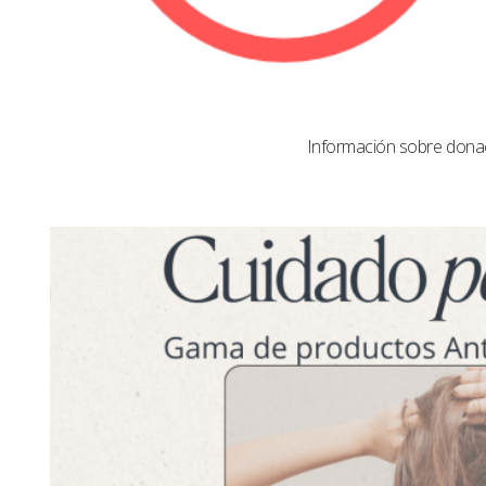
Información sobre dona