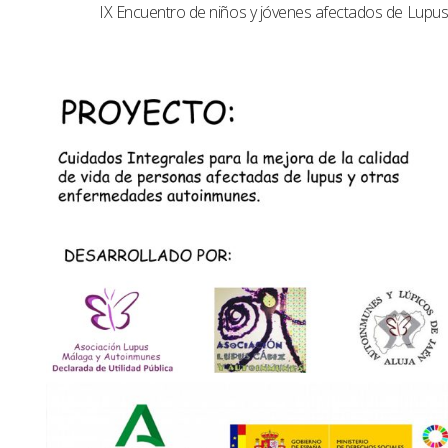
IX Encuentro de niños y jóvenes afectados de Lup