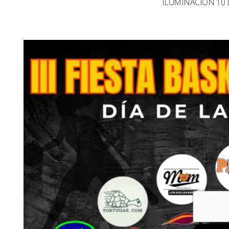
ILUMINACIÓN 10