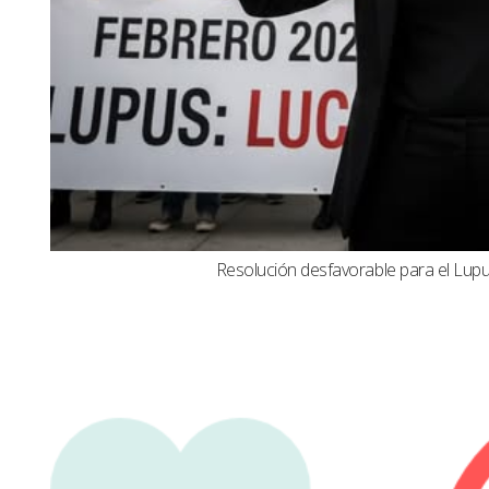
Resolución desfavorable para el Lupus