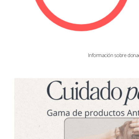
Información sobre dona