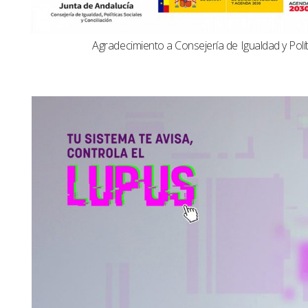
Agradecimiento a Consejería de Igualdad y Polít