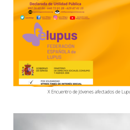
X Encuentro de Jóvenes afectados de Lu