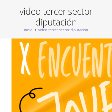
video tercer sector
diputación
Inicio
video tercer sector diputación