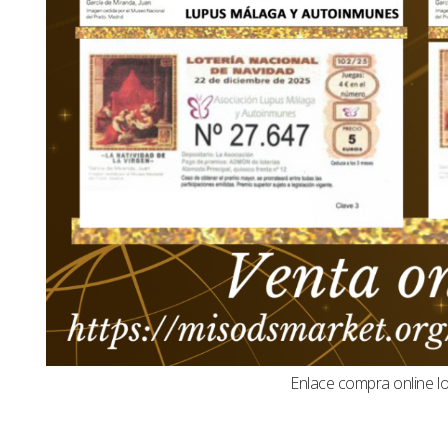
Enlace compra online l