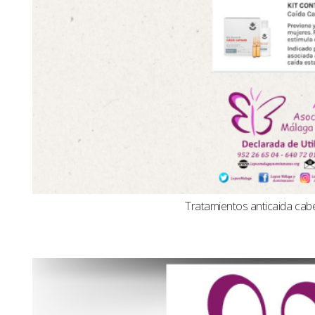
Tratamientos anticaida cabel