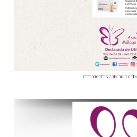
Tratamientos anticaida cabel