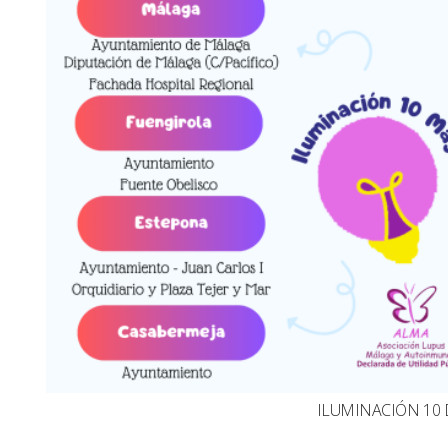
ILUMINACIÓN 10