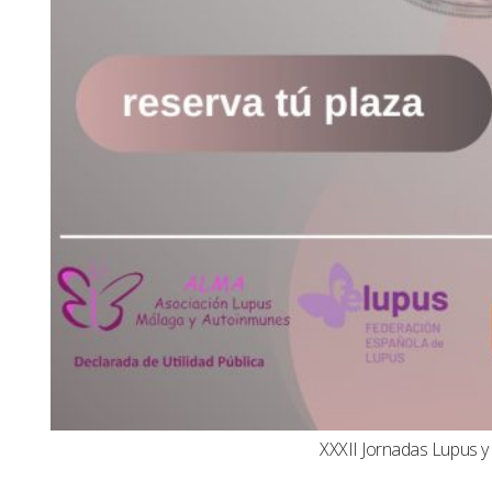
XXXII Jornadas Lupus 