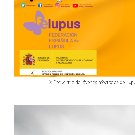
X Encuentro de Jóvenes afectados de Lu