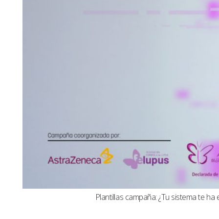
Plantillas campaña: ¿Tu sistema te ha 