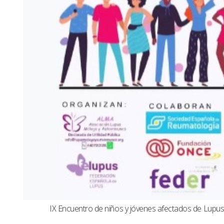
IX Encuentro de niños y jóvenes afectados de Lup