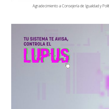
Agradecimiento a Consejería de Igualdad y Polít