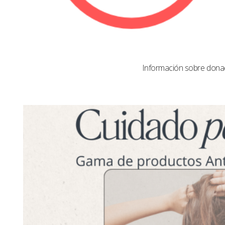
Información sobre dona