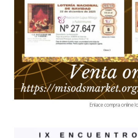
Enlace compra online l