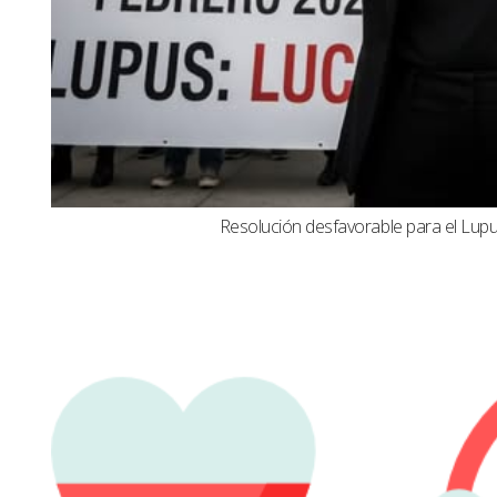
Resolución desfavorable para el Lupus