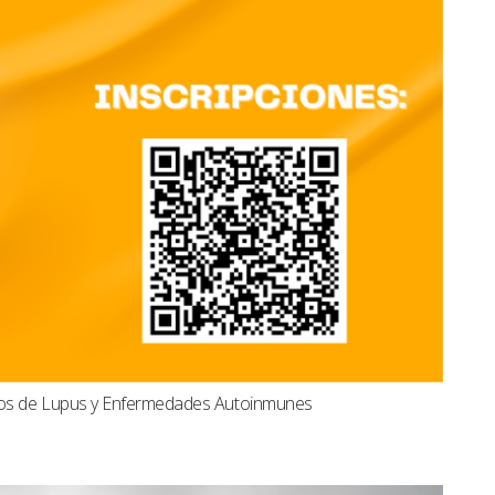
dos de Lupus y Enfermedades Autoinmunes