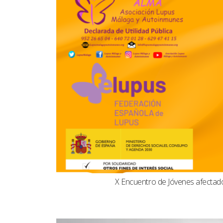
X Encuentro de Jóvenes afecta