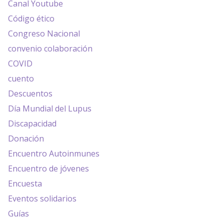
Canal Youtube
Código ético
Congreso Nacional
convenio colaboración
COVID
cuento
Descuentos
Día Mundial del Lupus
Discapacidad
Donación
Encuentro Autoinmunes
Encuentro de jóvenes
Encuesta
Eventos solidarios
Guías