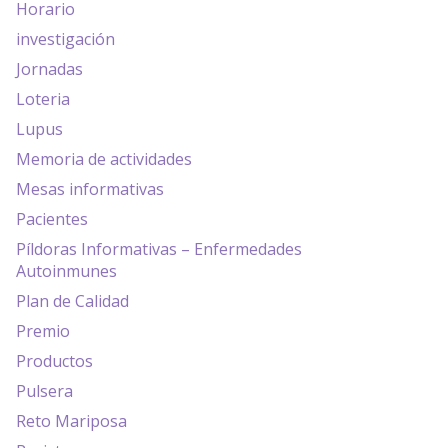
Horario
investigación
Jornadas
Loteria
Lupus
Memoria de actividades
Mesas informativas
Pacientes
Píldoras Informativas – Enfermedades
Autoinmunes
Plan de Calidad
Premio
Productos
Pulsera
Reto Mariposa