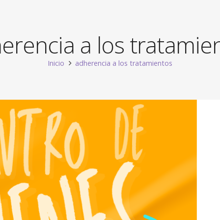
erencia a los tratamie
Inicio
adherencia a los tratamientos