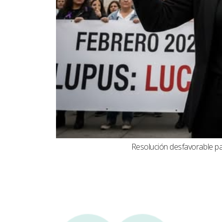
Resolución desfavorable par