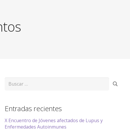
ntos
Buscar:
Entradas recientes
X Encuentro de Jóvenes afectados de Lupus y
Enfermedades Autoinmunes