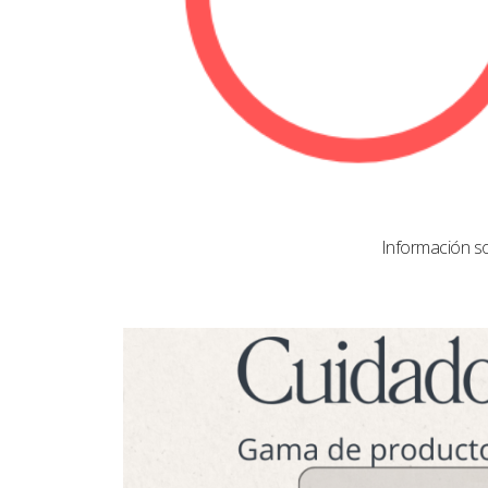
Información s