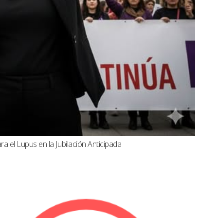
a el Lupus en la Jubilación Anticipada