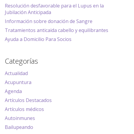
Resolución desfavorable para el Lupus en la
Jubilación Anticipada
Información sobre donación de Sangre
Tratamientos anticaida cabello y equilibrantes
Ayuda a Domicilio Para Socios
Categorías
Actualidad
Acupuntura
Agenda
Artículos Destacados
Artículos médicos
Autoinmunes
Bailupeando