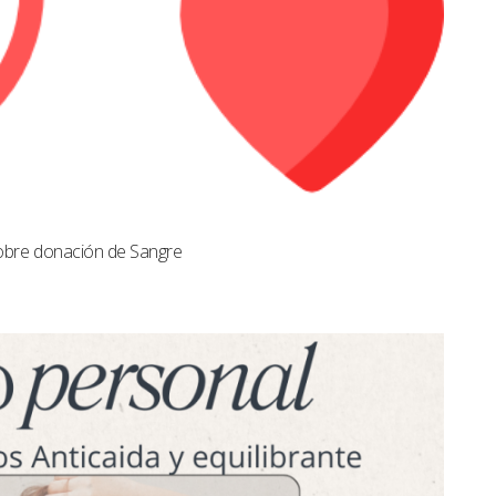
obre donación de Sangre