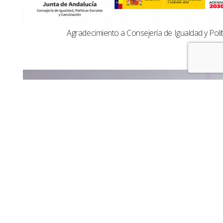
Agradecimiento a Consejería de Igualdad y Polít