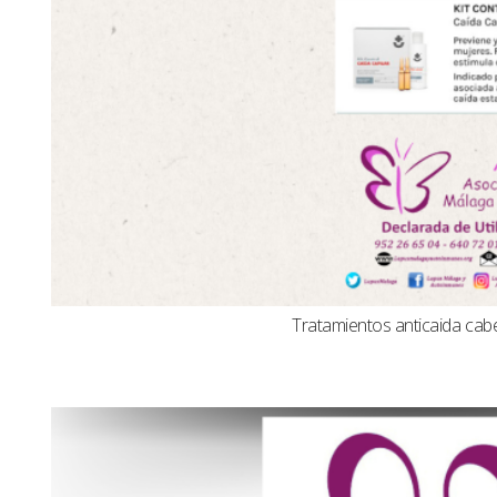
Tratamientos anticaida cabel