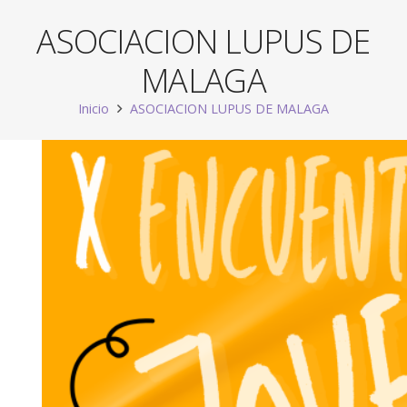
ASOCIACION LUPUS DE
MALAGA
Inicio
ASOCIACION LUPUS DE MALAGA