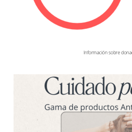
Información sobre dona