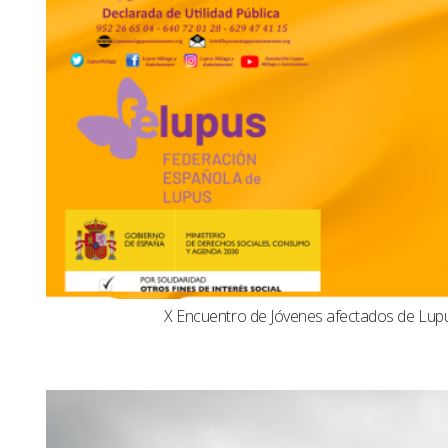
X Encuentro de Jóvenes afectados de Lu