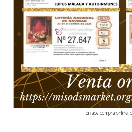
Enlace compra online l