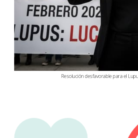
Resolución desfavorable para el Lupus