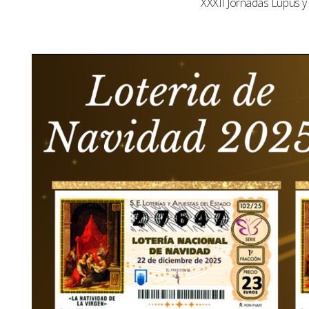
XXXII Jornadas Lupus 