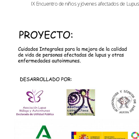
IX Encuentro de niños y jóvenes afectados de Lup