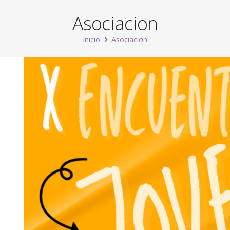
Asociacion
Inicio
Asociacion