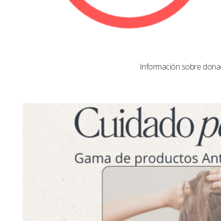
Información sobre dona