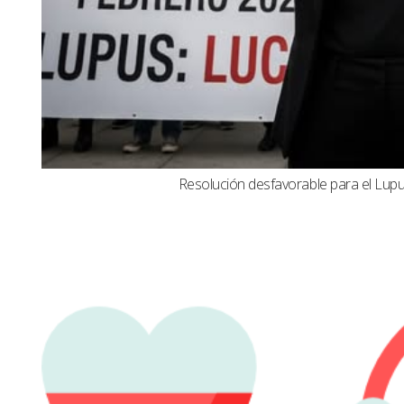
Resolución desfavorable para el Lupus