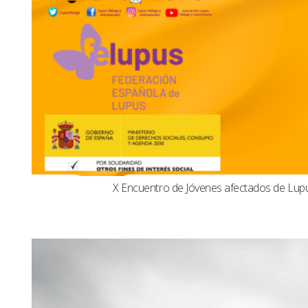
X Encuentro de Jóvenes afectados de Lu