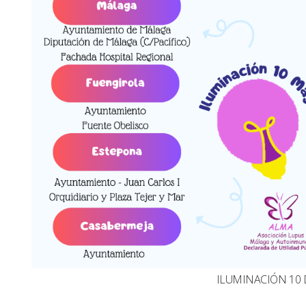
ILUMINACIÓN 10