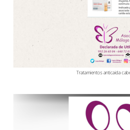
Tratamientos anticaida cabel