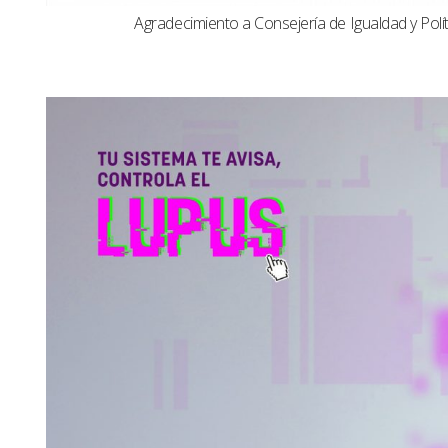
Agradecimiento a Consejería de Igualdad y Polít