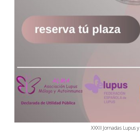
XXXII Jornadas Lupus 