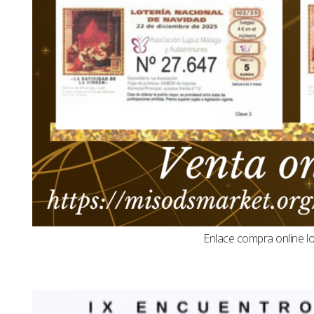
Enlace compra online l