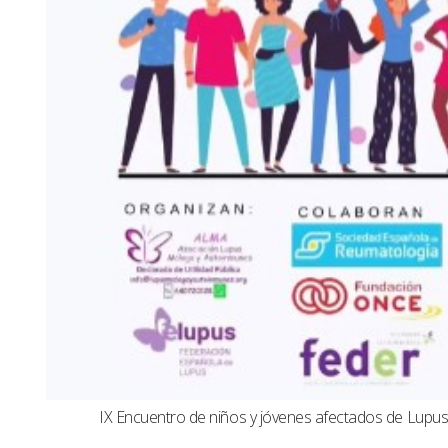
IX Encuentro de niños y jóvenes afectados de Lup