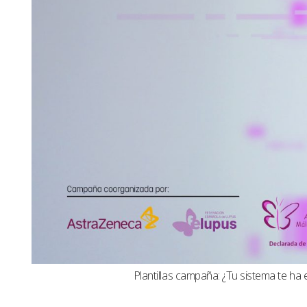
Plantillas campaña: ¿Tu sistema te ha 