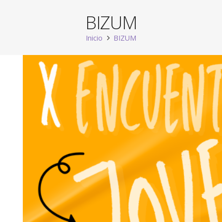
BIZUM
Inicio
BIZUM