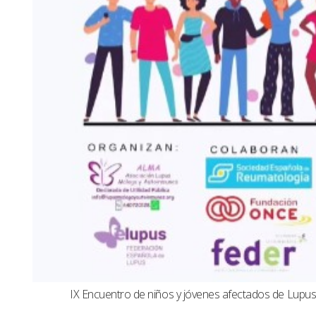
IX Encuentro de niños y jóvenes afectados de Lup