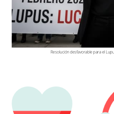
Resolución desfavorable para el Lupus