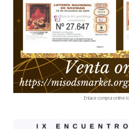
Enlace compra online l