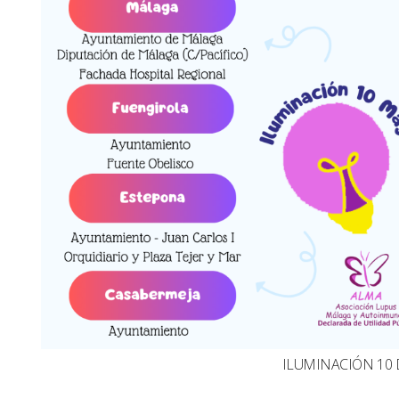
ILUMINACIÓN 10