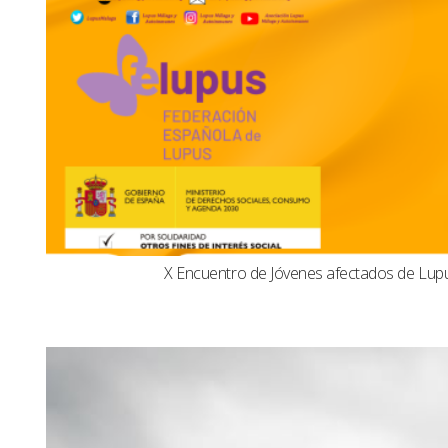
X Encuentro de Jóvenes afectados de Lu