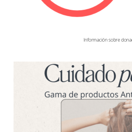
Información sobre dona