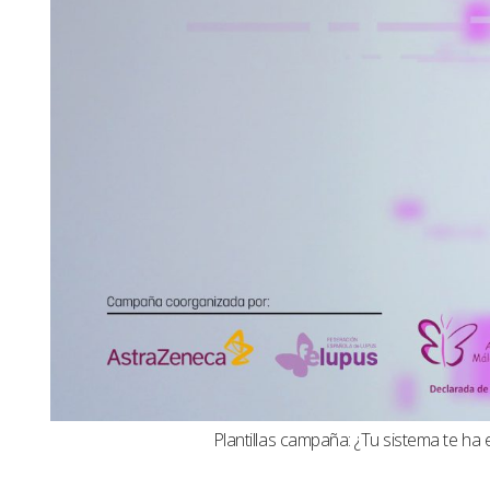
Plantillas campaña: ¿Tu sistema te ha 