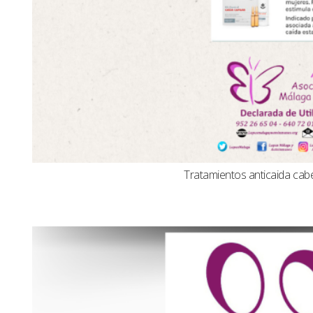
Tratamientos anticaida cabel