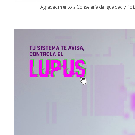
Agradecimiento a Consejería de Igualdad y Polít