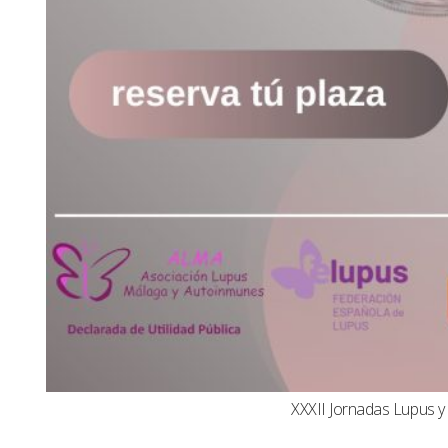
XXXII Jornadas Lupus 