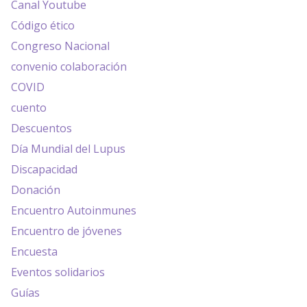
Canal Youtube
Código ético
Congreso Nacional
convenio colaboración
COVID
cuento
Descuentos
Día Mundial del Lupus
Discapacidad
Donación
Encuentro Autoinmunes
Encuentro de jóvenes
Encuesta
Eventos solidarios
Guías