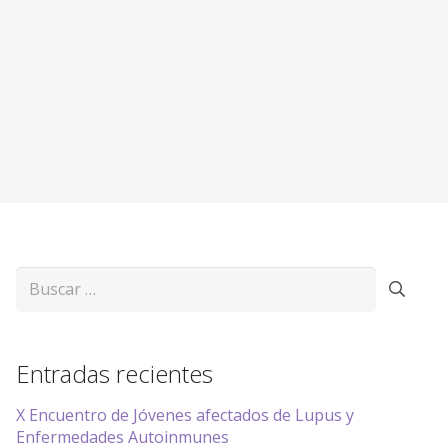
Buscar:
Entradas recientes
X Encuentro de Jóvenes afectados de Lupus y
Enfermedades Autoinmunes