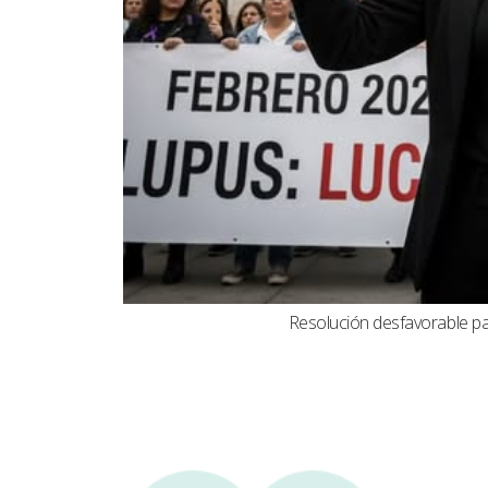
Resolución desfavorable par