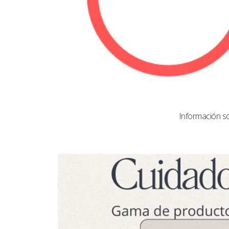
Información s