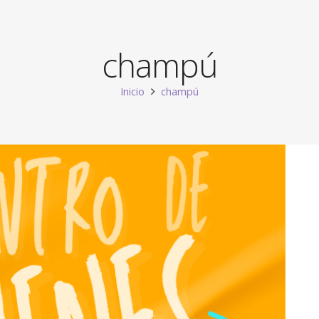
champú
Inicio
champú