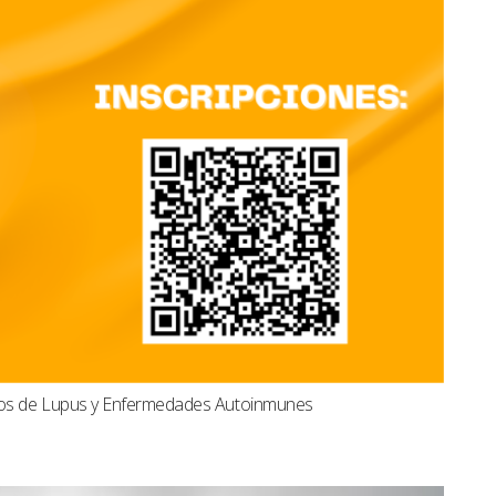
dos de Lupus y Enfermedades Autoinmunes