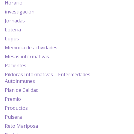
Horario
investigación
Jornadas
Loteria
Lupus
Memoria de actividades
Mesas informativas
Pacientes
Píldoras Informativas – Enfermedades
Autoinmunes
Plan de Calidad
Premio
Productos
Pulsera
Reto Mariposa