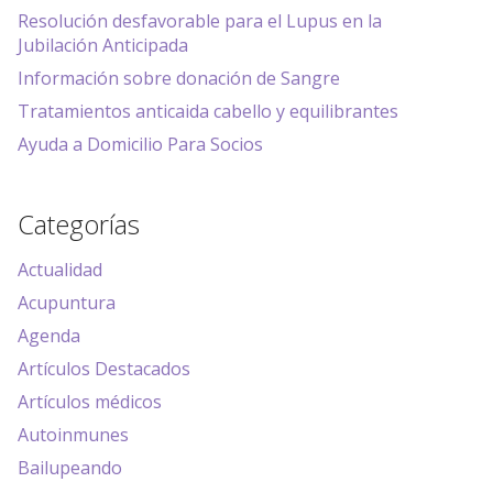
Resolución desfavorable para el Lupus en la
Jubilación Anticipada
Información sobre donación de Sangre
Tratamientos anticaida cabello y equilibrantes
Ayuda a Domicilio Para Socios
Categorías
Actualidad
Acupuntura
Agenda
Artículos Destacados
Artículos médicos
Autoinmunes
Bailupeando