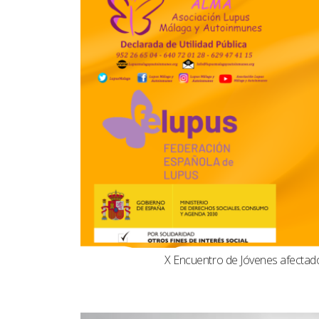
X Encuentro de Jóvenes afecta