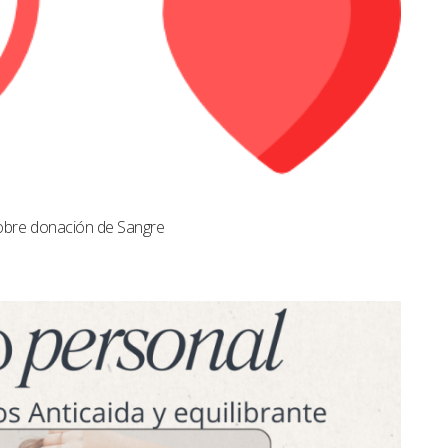
obre donación de Sangre