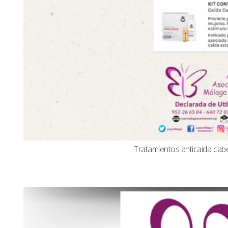
Tratamientos anticaida cabel