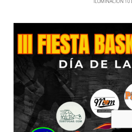
ILUMINACIÓN 10