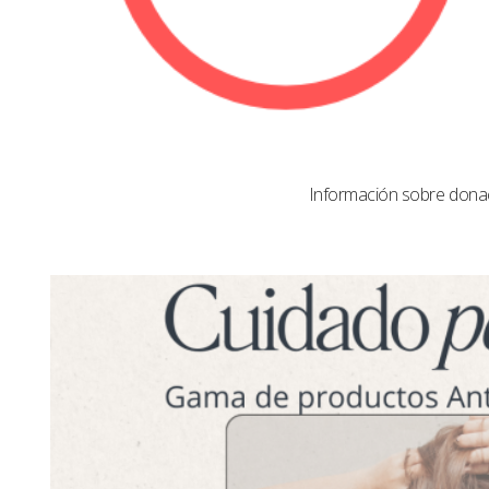
Información sobre dona