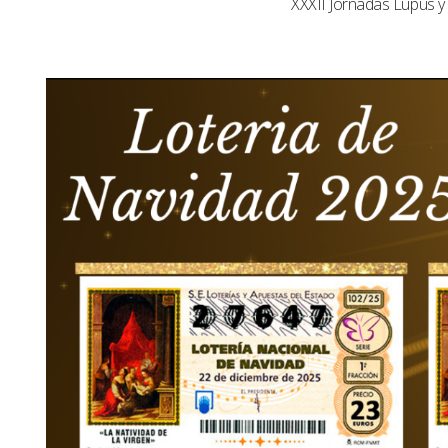
XXXII Jornadas Lupus 