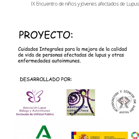
IX Encuentro de niños y jóvenes afectados de Lup