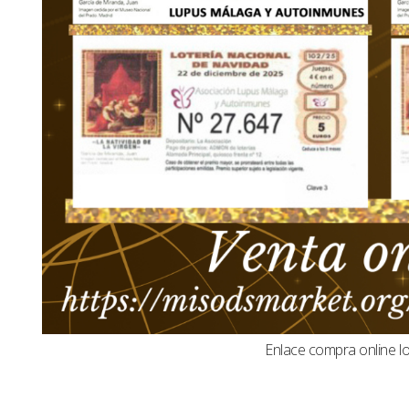
Enlace compra online l