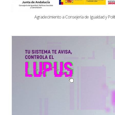
Agradecimiento a Consejería de Igualdad y Polít