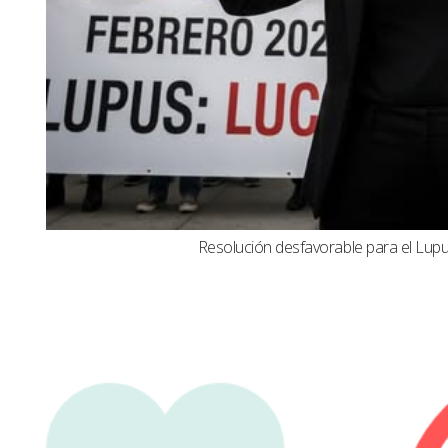
Resolución desfavorable para el Lupus