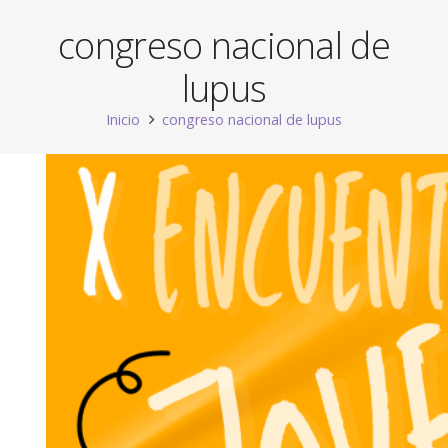
congreso nacional de
lupus
Inicio
congreso nacional de lupus