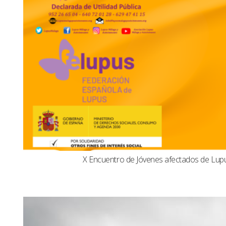
X Encuentro de Jóvenes afectados de Lu