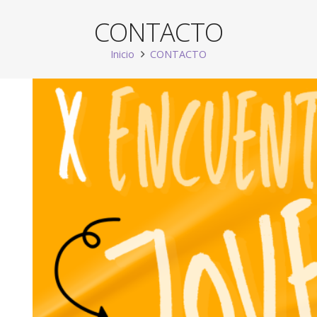
CONTACTO
Inicio
CONTACTO