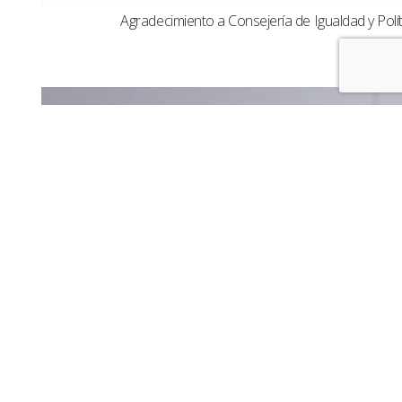
Agradecimiento a Consejería de Igualdad y Polít