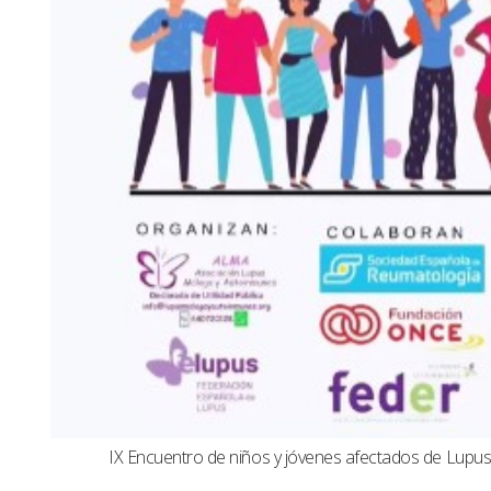
IX Encuentro de niños y jóvenes afectados de Lup