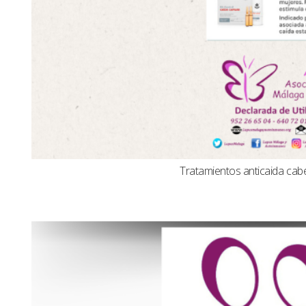
Tratamientos anticaida cabel