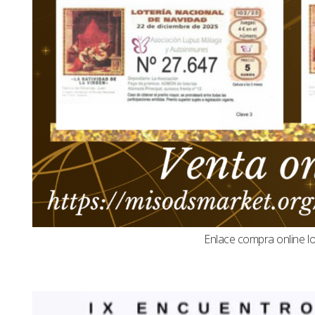
Enlace compra online l