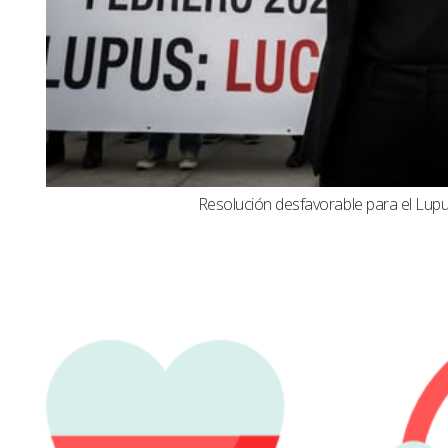
Resolución desfavorable para el Lupus