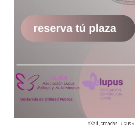
XXXII Jornadas Lupus 