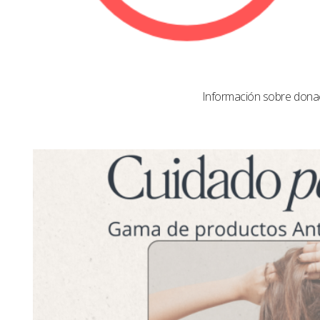
Información sobre dona