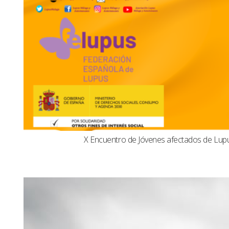
X Encuentro de Jóvenes afectados de Lu