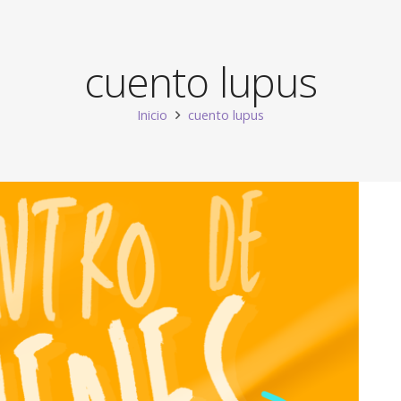
cuento lupus
Inicio
cuento lupus