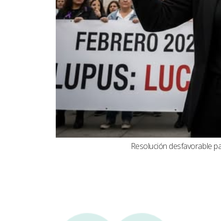
Resolución desfavorable par