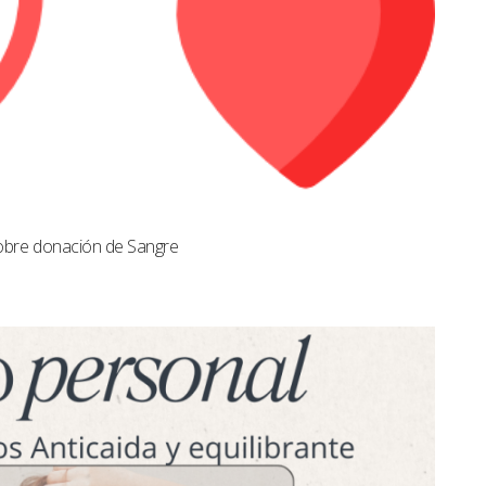
obre donación de Sangre