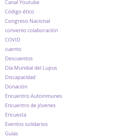
Canal Youtube
Código ético
Congreso Nacional
convenio colaboración
COVID
cuento
Descuentos
Día Mundial del Lupus
Discapacidad
Donación
Encuentro Autoinmunes
Encuentro de jóvenes
Encuesta
Eventos solidarios
Guías