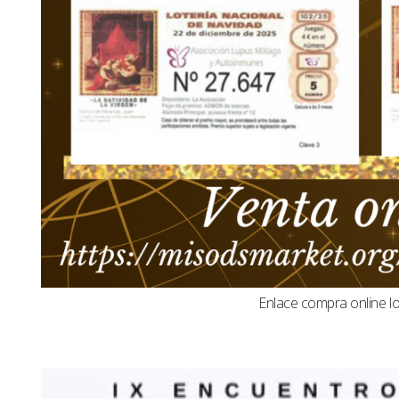
Enlace compra online l