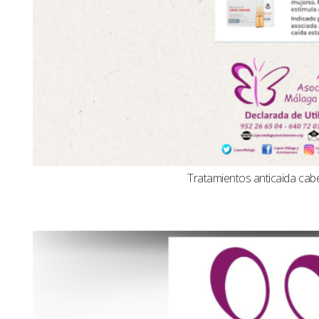
Tratamientos anticaida cabel