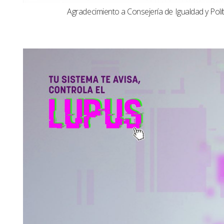
Agradecimiento a Consejería de Igualdad y Polít