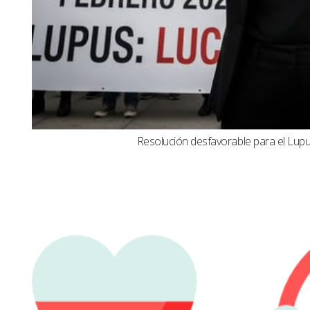
Resolución desfavorable para el Lupus