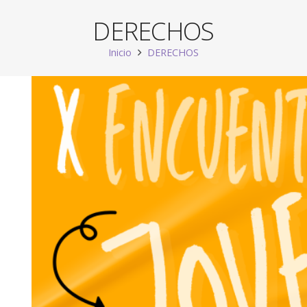
DERECHOS
Inicio
DERECHOS