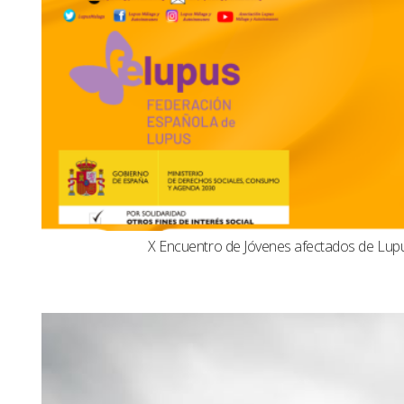
X Encuentro de Jóvenes afectados de Lu