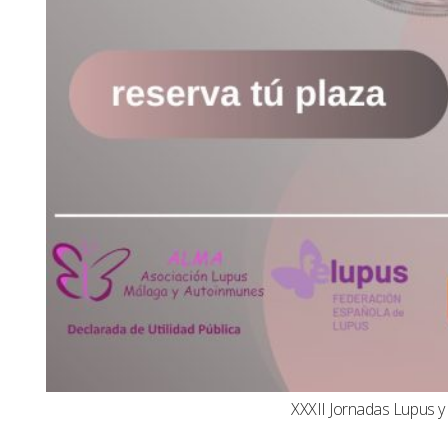
XXXII Jornadas Lupus 