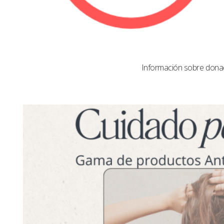
Información sobre dona