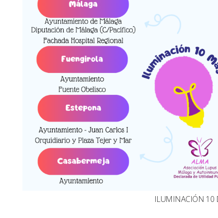
ILUMINACIÓN 10