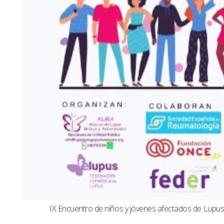
IX Encuentro de niños y jóvenes afectados de Lup