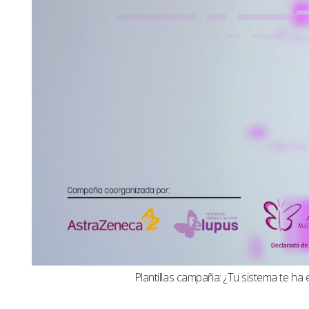
Plantillas campaña: ¿Tu sistema te ha 