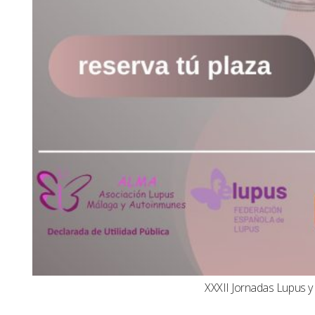
XXXII Jornadas Lupus 