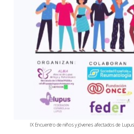
IX Encuentro de niños y jóvenes afectados de Lup