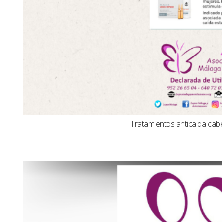
Tratamientos anticaida cabel