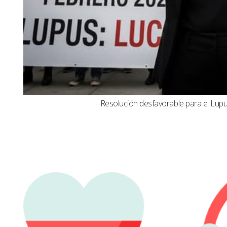
Resolución desfavorable para el Lupus