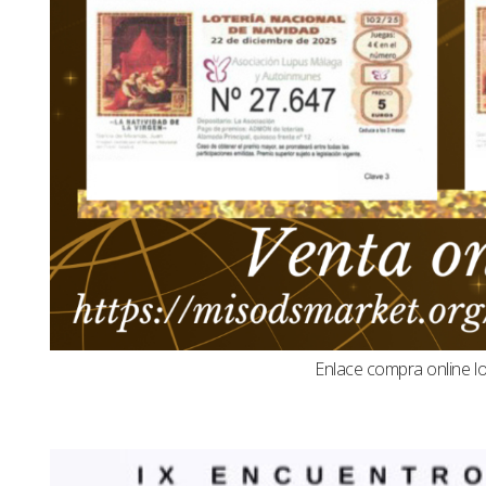
Enlace compra online l