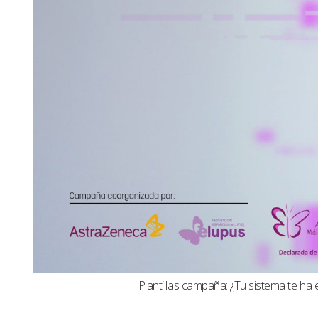
Plantillas campaña: ¿Tu sistema te ha 