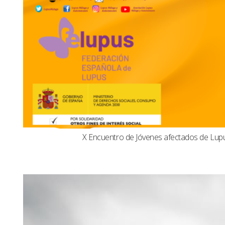
X Encuentro de Jóvenes afectados de Lu