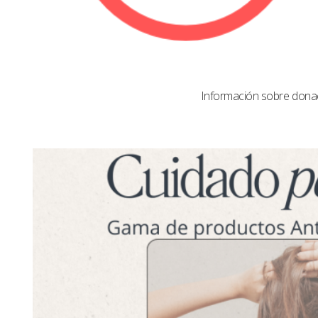
Información sobre dona