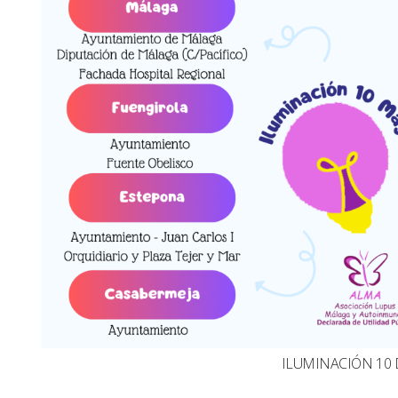
ILUMINACIÓN 10