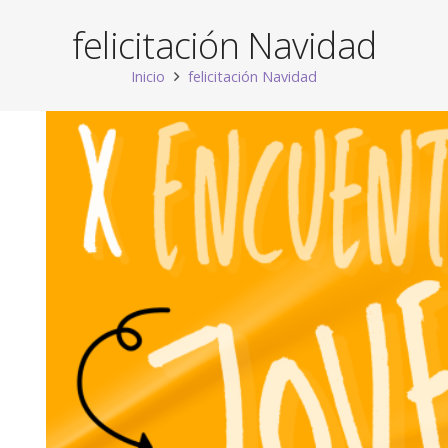
felicitación Navidad
Inicio
felicitación Navidad