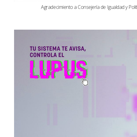
Agradecimiento a Consejería de Igualdad y Polít