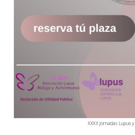
XXXII Jornadas Lupus 