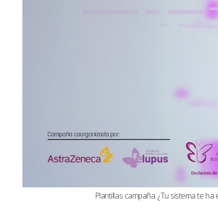
Plantillas campaña: ¿Tu sistema te ha 