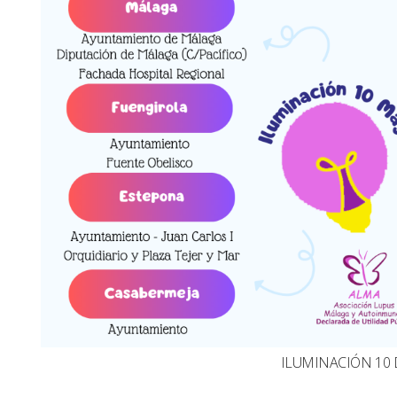
ILUMINACIÓN 10