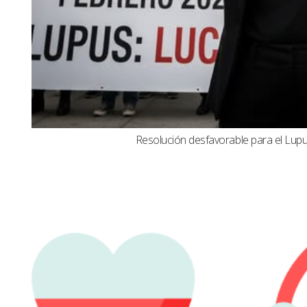
Resolución desfavorable para el Lupus