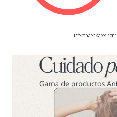
Información sobre dona