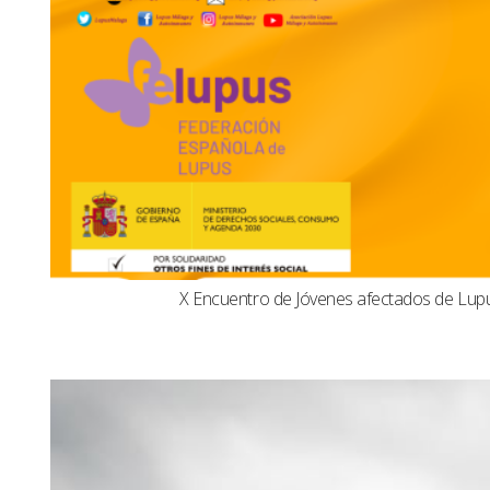
X Encuentro de Jóvenes afectados de Lu