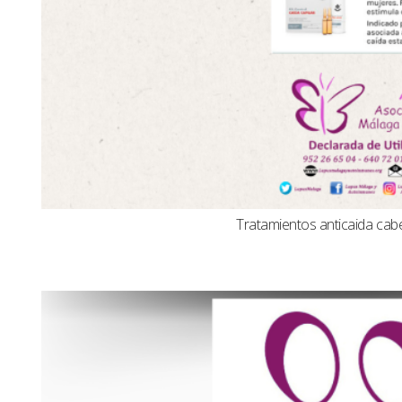
Tratamientos anticaida cabel