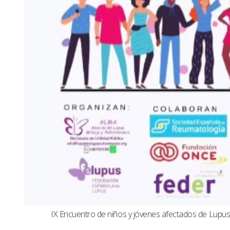
IX Encuentro de niños y jóvenes afectados de Lup