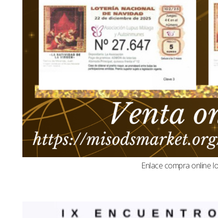
Enlace compra online l