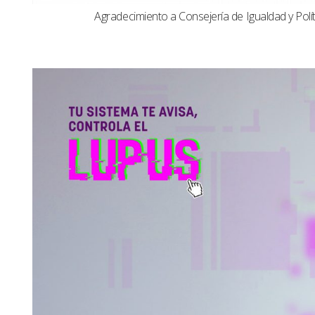
Agradecimiento a Consejería de Igualdad y Polít