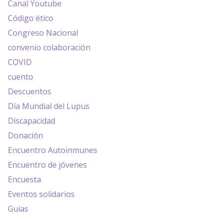
Canal Youtube
Código ético
Congreso Nacional
convenio colaboración
COVID
cuento
Descuentos
Día Mundial del Lupus
Discapacidad
Donación
Encuentro Autoinmunes
Encuentro de jóvenes
Encuesta
Eventos solidarios
Guías