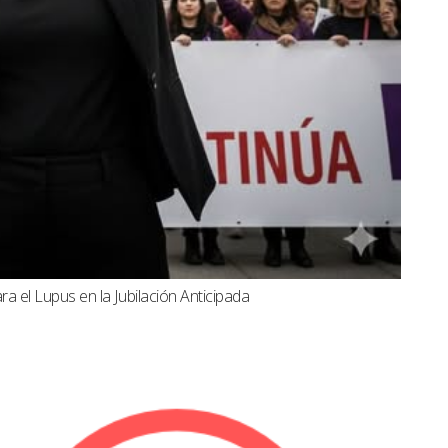
a el Lupus en la Jubilación Anticipada