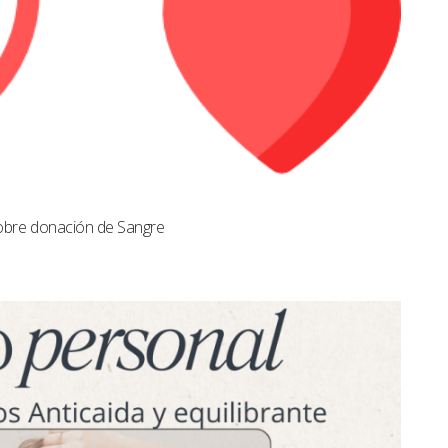
obre donación de Sangre