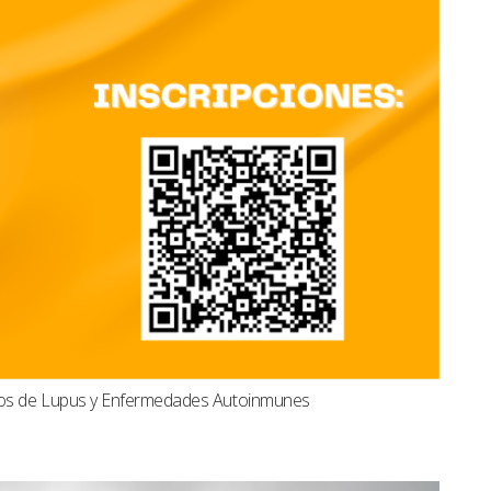
dos de Lupus y Enfermedades Autoinmunes