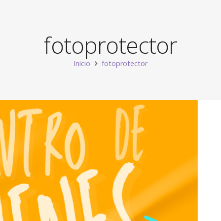
fotoprotector
Inicio
fotoprotector