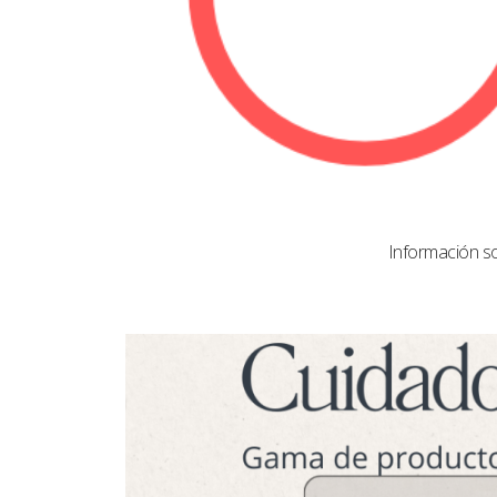
Información s