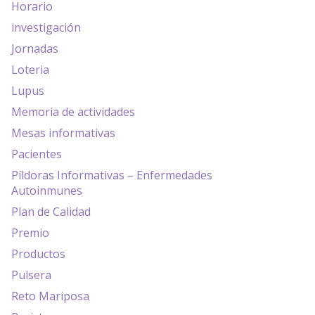
Horario
investigación
Jornadas
Loteria
Lupus
Memoria de actividades
Mesas informativas
Pacientes
Píldoras Informativas – Enfermedades
Autoinmunes
Plan de Calidad
Premio
Productos
Pulsera
Reto Mariposa