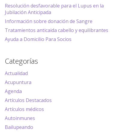
Resolución desfavorable para el Lupus en la
Jubilación Anticipada
Información sobre donación de Sangre
Tratamientos anticaida cabello y equilibrantes
Ayuda a Domicilio Para Socios
Categorías
Actualidad
Acupuntura
Agenda
Artículos Destacados
Artículos médicos
Autoinmunes
Bailupeando