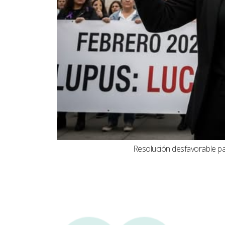
Resolución desfavorable par