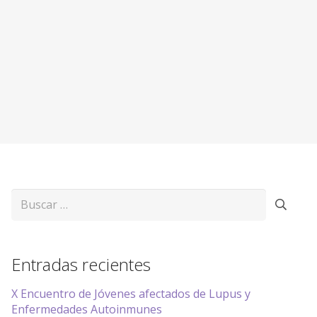
Buscar:
Entradas recientes
X Encuentro de Jóvenes afectados de Lupus y
Enfermedades Autoinmunes