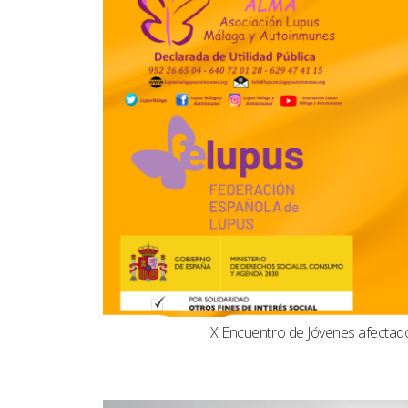
X Encuentro de Jóvenes afecta