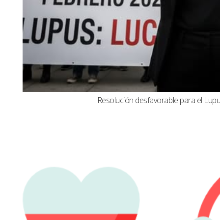
Resolución desfavorable para el Lupus