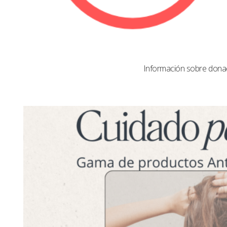
Información sobre dona