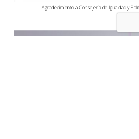
Agradecimiento a Consejería de Igualdad y Polít