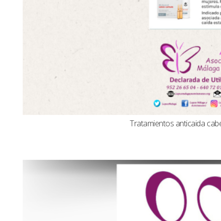
Tratamientos anticaida cabel