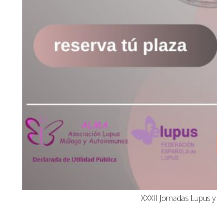
XXXII Jornadas Lupus 