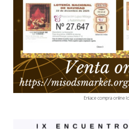
Enlace compra online l