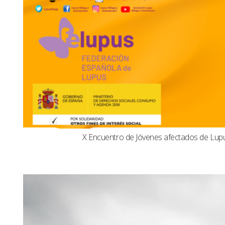
X Encuentro de Jóvenes afectados de Lu