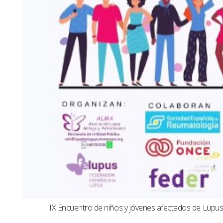
IX Encuentro de niños y jóvenes afectados de Lup