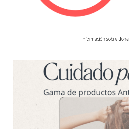
Información sobre dona