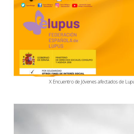
X Encuentro de Jóvenes afectados de Lu