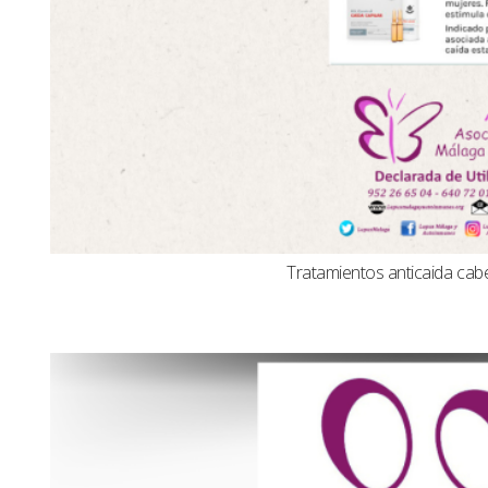
Tratamientos anticaida cabel