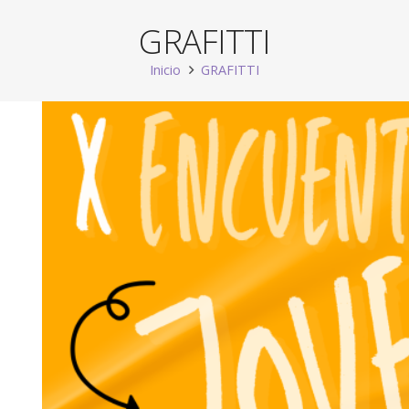
GRAFITTI
Inicio
GRAFITTI