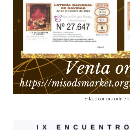
Enlace compra online l