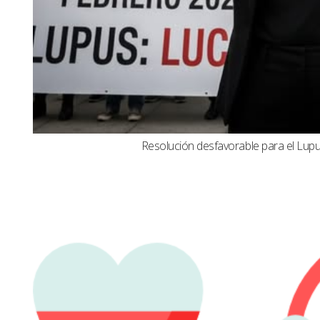
Resolución desfavorable para el Lupus