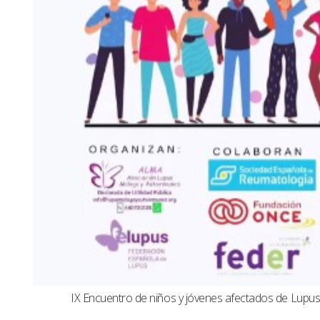
IX Encuentro de niños y jóvenes afectados de Lup