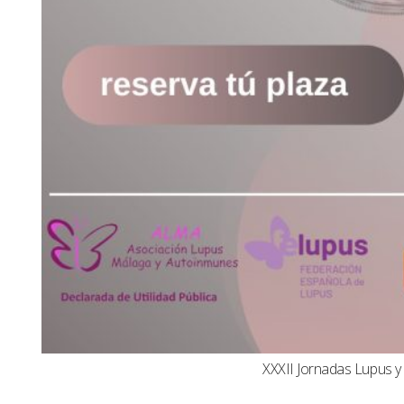
XXXII Jornadas Lupus 