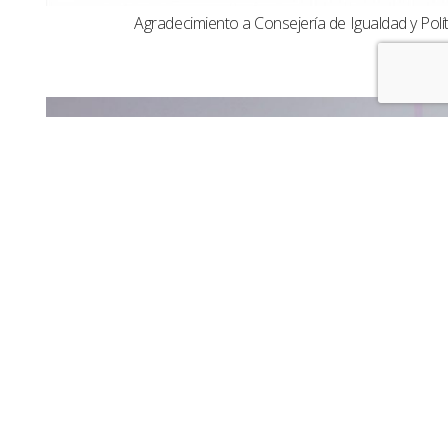
Agradecimiento a Consejería de Igualdad y Polít