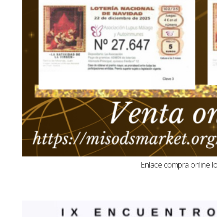
Enlace compra online l