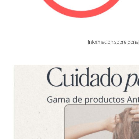
Información sobre dona