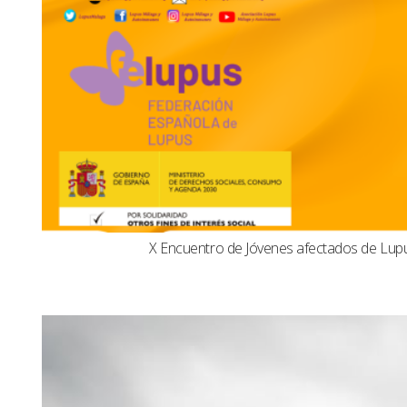
X Encuentro de Jóvenes afectados de Lu