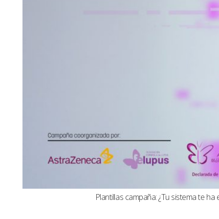
Plantillas campaña: ¿Tu sistema te ha 