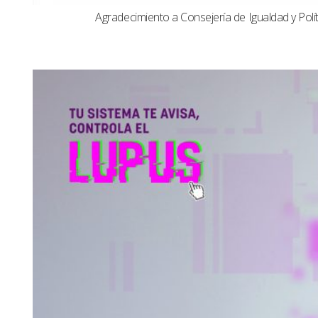
Agradecimiento a Consejería de Igualdad y Polít