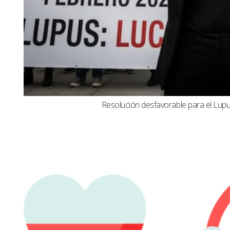
Resolución desfavorable para el Lupus