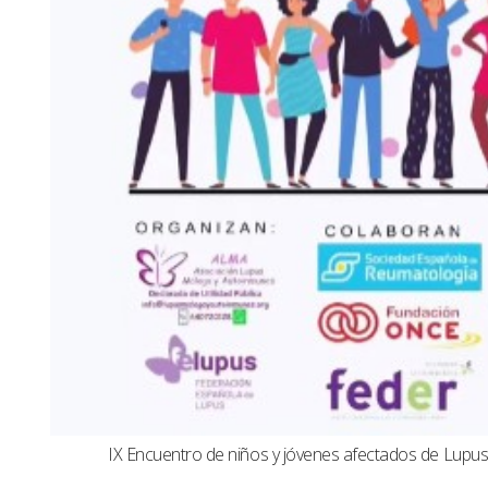
IX Encuentro de niños y jóvenes afectados de Lup