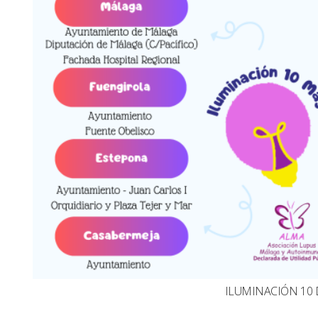
ILUMINACIÓN 10