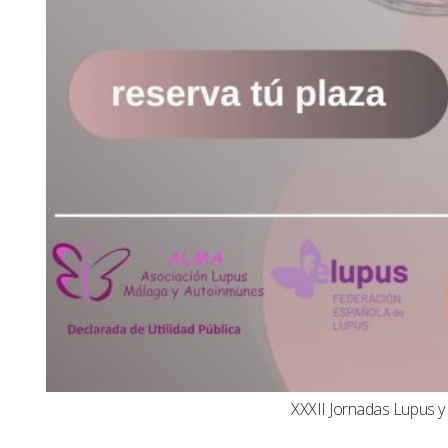
XXXII Jornadas Lupus 