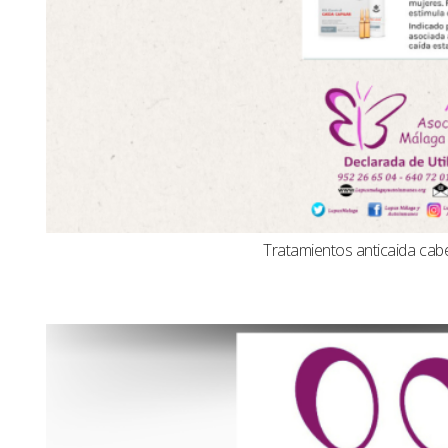
Tratamientos anticaida cabel