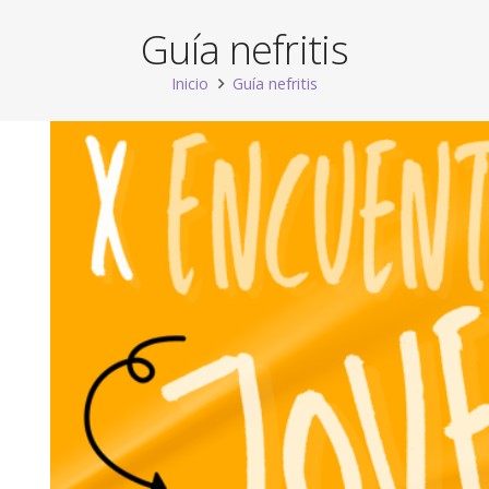
Guía nefritis
Inicio
Guía nefritis