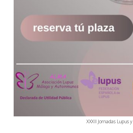
XXXII Jornadas Lupus 