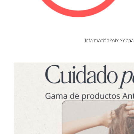
Información sobre dona