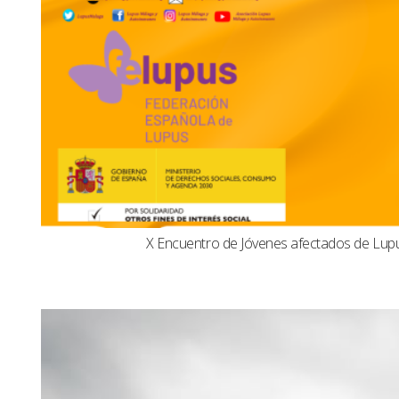
X Encuentro de Jóvenes afectados de Lu