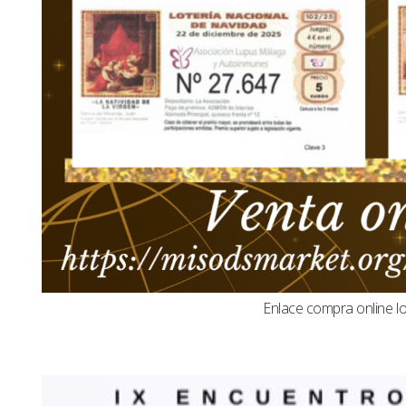
Enlace compra online l