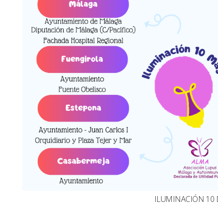
ILUMINACIÓN 10