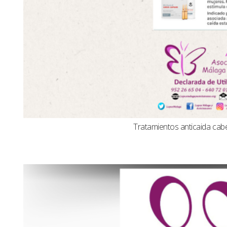
Tratamientos anticaida cabel