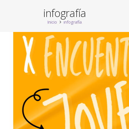
infografía
Inicio
infografía