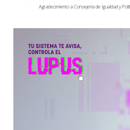
Agradecimiento a Consejería de Igualdad y Polít