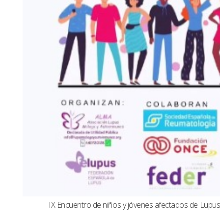
IX Encuentro de niños y jóvenes afectados de Lup