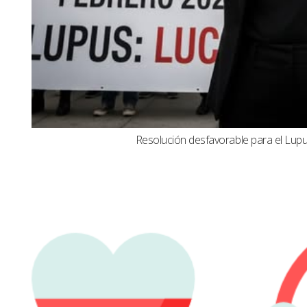
Resolución desfavorable para el Lupus