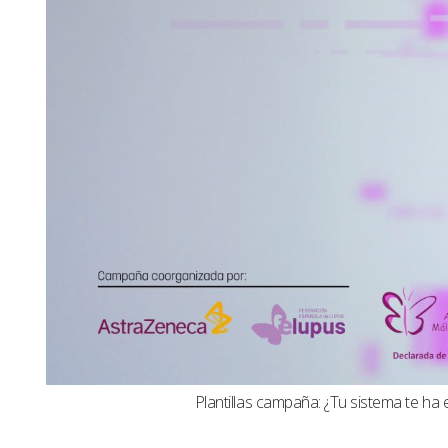
Plantillas campaña: ¿Tu sistema te ha 